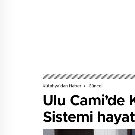
Kütahya'dan Haber
Güncel
Ulu Cami’de K
Sistemi hayat