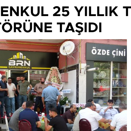
ENKUL 25 YILLIK 
ÖRÜNE TAŞIDI