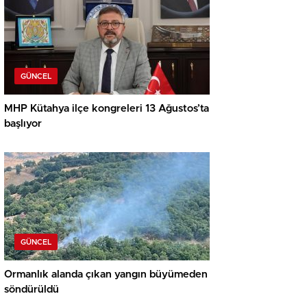
GÜNCEL
MHP Kütahya ilçe kongreleri 13 Ağustos’ta
başlıyor
GÜNCEL
Ormanlık alanda çıkan yangın büyümeden
söndürüldü