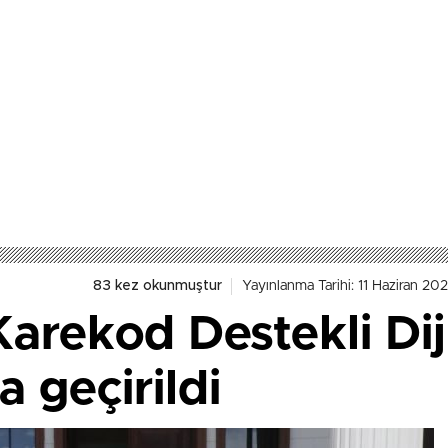
83 kez okunmuştur
Yayınlanma Tarihi: 11 Haziran 202
arekod Destekli Dij
a geçirildi