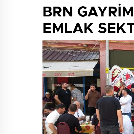
BRN GAYRİM
EMLAK SEKT