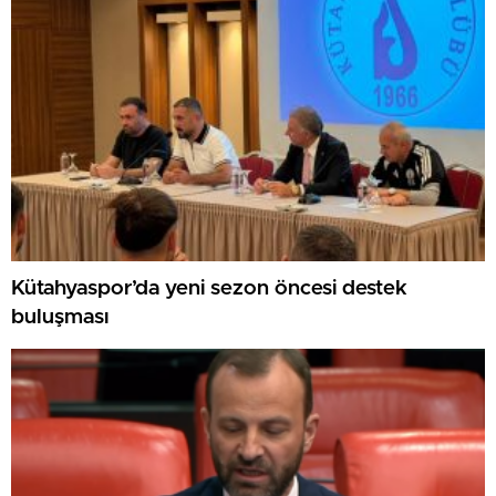
Kütahyaspor’da yeni sezon öncesi destek
buluşması