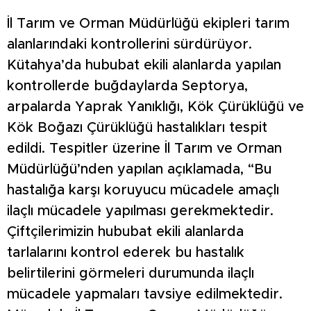
İl Tarım ve Orman Müdürlüğü ekipleri tarım
alanlarındaki kontrollerini sürdürüyor.
Kütahya’da hububat ekili alanlarda yapılan
kontrollerde buğdaylarda Septorya,
arpalarda Yaprak Yanıklığı, Kök Çürüklüğü ve
Kök Boğazı Çürüklüğü hastalıkları tespit
edildi. Tespitler üzerine İl Tarım ve Orman
Müdürlüğü’nden yapılan açıklamada, “Bu
hastalığa karşı koruyucu mücadele amaçlı
ilaçlı mücadele yapılması gerekmektedir.
Çiftçilerimizin hububat ekili alanlarda
tarlalarını kontrol ederek bu hastalık
belirtilerini görmeleri durumunda ilaçlı
mücadele yapmaları tavsiye edilmektedir.