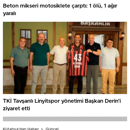
Beton mikseri motosiklete çarptı: 1 ölü, 1 ağır
yaralı
TKİ Tavşanlı Linyitspor yönetimi Başkan Derin’i
ziyaret etti
Kütahya'dan Haber
Güncel