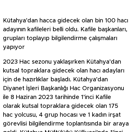
Kütahya’dan hacca gidecek olan bin 100 hacı
adayının kafileleri belli oldu. Kafile başkanları,
grupları toplayıp bilgilendirme çalışmaları
yapıyor
2023 Hac sezonu yaklaşırken Kütahya’dan
kutsal topraklara gidecek olan hacı adayları
için de hazırlıklar başladı. Kütahya’dan
Diyanet İşleri Başkanlığı Hac Organizasyonu
ile 8 Haziran 2023 tarihinde 1’inci Kafile
olarak kutsal topraklara gidecek olan 175
hac yolcusu, 4 grup hocası ve 1 kadın irşat
görevlisi bilgilendirme toplantısında bir araya