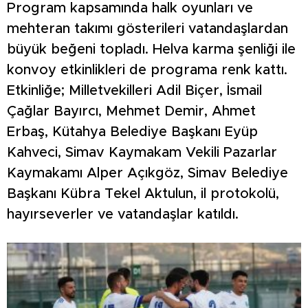
Program kapsamında halk oyunları ve
mehteran takımı gösterileri vatandaşlardan
büyük beğeni topladı. Helva karma şenliği ile
konvoy etkinlikleri de programa renk kattı.
Etkinliğe; Milletvekilleri Adil Biçer, İsmail
Çağlar Bayırcı, Mehmet Demir, Ahmet
Erbaş, Kütahya Belediye Başkanı Eyüp
Kahveci, Simav Kaymakam Vekili Pazarlar
Kaymakamı Alper Açıkgöz, Simav Belediye
Başkanı Kübra Tekel Aktulun, il protokolü,
hayırseverler ve vatandaşlar katıldı.