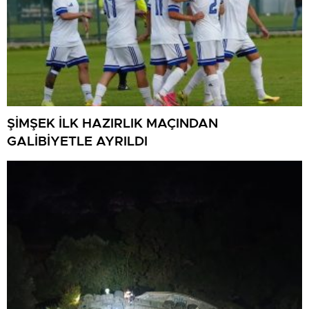
ŞİMŞEK İLK HAZIRLIK MAÇINDAN
GALİBİYETLE AYRILDI