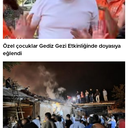
Özel çocuklar Gediz Gezi Etkinliğinde doyasıya
eğlendi