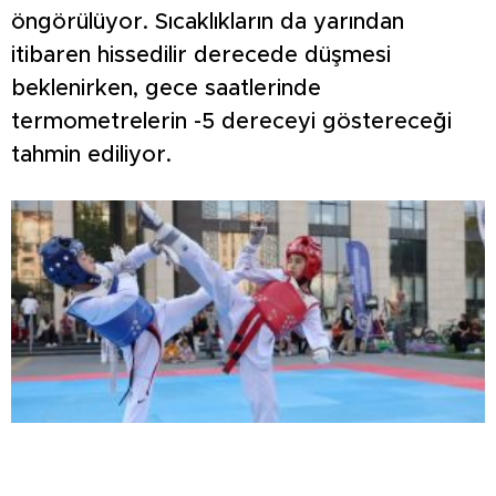
öngörülüyor. Sıcaklıkların da yarından
itibaren hissedilir derecede düşmesi
beklenirken, gece saatlerinde
termometrelerin -5 dereceyi göstereceği
tahmin ediliyor.