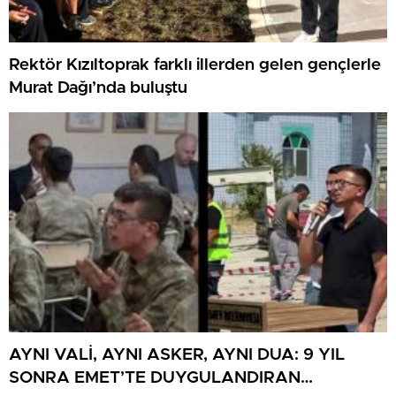
Rektör Kızıltoprak farklı illerden gelen gençlerle
Murat Dağı’nda buluştu
AYNI VALİ, AYNI ASKER, AYNI DUA: 9 YIL
SONRA EMET’TE DUYGULANDIRAN