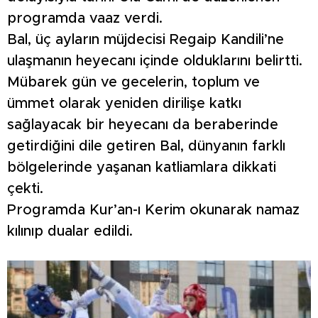
programda vaaz verdi.
Bal, üç ayların müjdecisi Regaip Kandili’ne
ulaşmanın heyecanı içinde olduklarını belirtti.
Mübarek gün ve gecelerin, toplum ve
ümmet olarak yeniden dirilişe katkı
sağlayacak bir heyecanı da beraberinde
getirdiğini dile getiren Bal, dünyanın farklı
bölgelerinde yaşanan katliamlara dikkati
çekti.
Programda Kur’an-ı Kerim okunarak namaz
kılınıp dualar edildi.