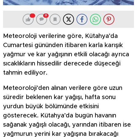
0
Meteoroloji verilerine göre, Kütahya’da
Cumartesi gününden itibaren karla karışık
yağmur ve kar yağışının etkili olacağı ayrıca
sıcaklıkların hissedilir derecede düşeceği
tahmin ediliyor.
Meteoroloji’den alınan verilere göre uzun
süredir beklenen kar yağışı, hafta sonu
yurdun büyük bölümünde etkisini
gösterecek. Kütahya’da bugün havanın
sağanak yağışlı olacağı, yarından itibaren ise
yağmurun yerini kar yağışına bırakacağı