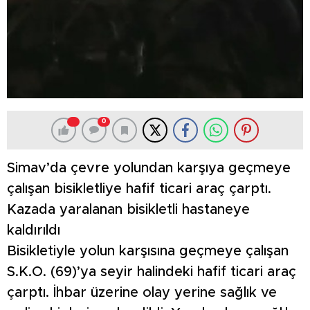
0
Simav’da çevre yolundan karşıya geçmeye
çalışan bisikletliye hafif ticari araç çarptı.
Kazada yaralanan bisikletli hastaneye
kaldırıldı
Bisikletiyle yolun karşısına geçmeye çalışan
S.K.O. (69)’ya seyir halindeki hafif ticari araç
çarptı. İhbar üzerine olay yerine sağlık ve