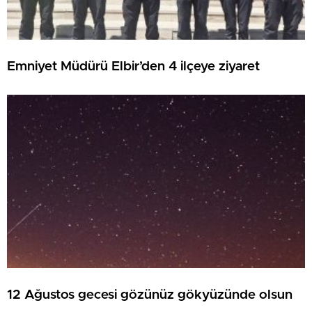
Emniyet Müdürü Elbir’den 4 ilçeye ziyaret
12 Ağustos gecesi gözünüz gökyüzünde olsun