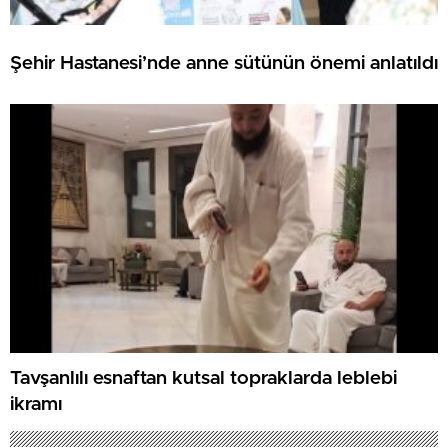
Şehir Hastanesi’nde anne sütünün önemi anlatıldı
Tavşanlılı esnaftan kutsal topraklarda leblebi
ikramı