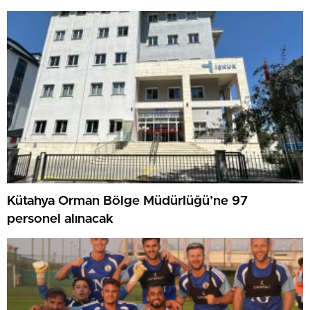
Kütahya Orman Bölge Müdürlüğü’ne 97
personel alınacak