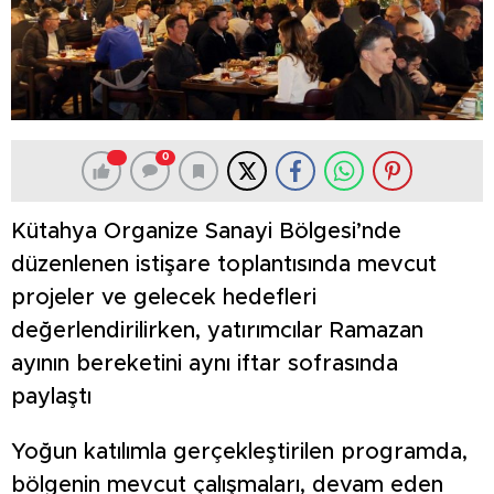
0
Kütahya Organize Sanayi Bölgesi’nde
düzenlenen istişare toplantısında mevcut
projeler ve gelecek hedefleri
değerlendirilirken, yatırımcılar Ramazan
ayının bereketini aynı iftar sofrasında
paylaştı
Yoğun katılımla gerçekleştirilen programda,
bölgenin mevcut çalışmaları, devam eden