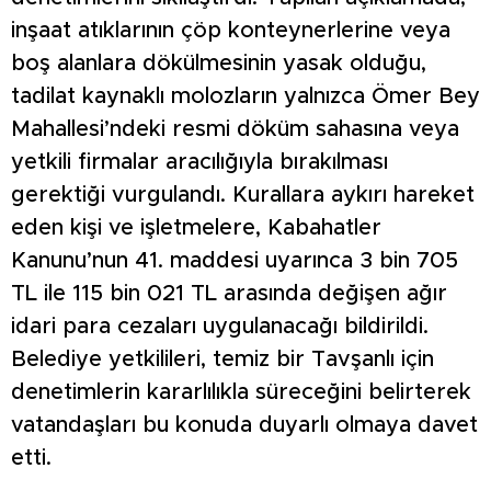
inşaat atıklarının çöp konteynerlerine veya
boş alanlara dökülmesinin yasak olduğu,
tadilat kaynaklı molozların yalnızca Ömer Bey
Mahallesi’ndeki resmi döküm sahasına veya
yetkili firmalar aracılığıyla bırakılması
gerektiği vurgulandı. Kurallara aykırı hareket
eden kişi ve işletmelere, Kabahatler
Kanunu’nun 41. maddesi uyarınca 3 bin 705
TL ile 115 bin 021 TL arasında değişen ağır
idari para cezaları uygulanacağı bildirildi.
Belediye yetkilileri, temiz bir Tavşanlı için
denetimlerin kararlılıkla süreceğini belirterek
vatandaşları bu konuda duyarlı olmaya davet
etti.