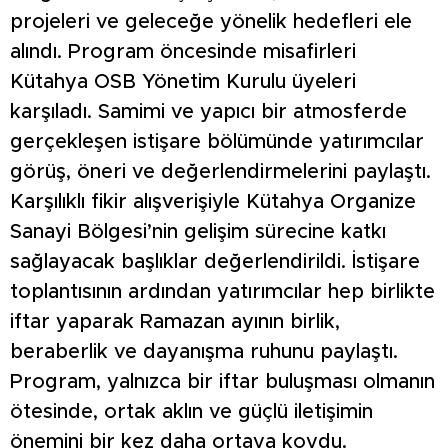
projeleri ve geleceğe yönelik hedefleri ele
alındı. Program öncesinde misafirleri
Kütahya OSB Yönetim Kurulu üyeleri
karşıladı. Samimi ve yapıcı bir atmosferde
gerçekleşen istişare bölümünde yatırımcılar
görüş, öneri ve değerlendirmelerini paylaştı.
Karşılıklı fikir alışverişiyle Kütahya Organize
Sanayi Bölgesi’nin gelişim sürecine katkı
sağlayacak başlıklar değerlendirildi. İstişare
toplantısının ardından yatırımcılar hep birlikte
iftar yaparak Ramazan ayının birlik,
beraberlik ve dayanışma ruhunu paylaştı.
Program, yalnızca bir iftar buluşması olmanın
ötesinde, ortak aklın ve güçlü iletişimin
önemini bir kez daha ortaya koydu.