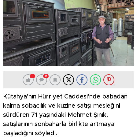
0
Kütahya’nın Hürriyet Caddesi’nde babadan
kalma sobacılık ve kuzine satışı mesleğini
sürdüren 71 yaşındaki Mehmet Şınık,
satışlarının sonbaharla birlikte artmaya
başladığını söyledi.