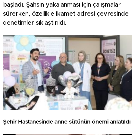
başladı. Şahsın yakalanması için çalışmalar
sürerken, özellikle ikamet adresi çevresinde
denetimler sıklaştırıldı.
Şehir Hastanesinde anne sütünün önemi anlatıldı