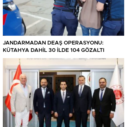
JANDARMADAN DEAŞ OPERASYONU:
KÜTAHYA DAHİL 30 İLDE 104 GÖZALTI