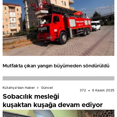
Mutfakta çıkan yangın büyümeden söndürüldü
Kütahya'dan Haber
Güncel
372
6 Kasım 2025
Sobacılık mesleği
kuşaktan kuşağa devam ediyor