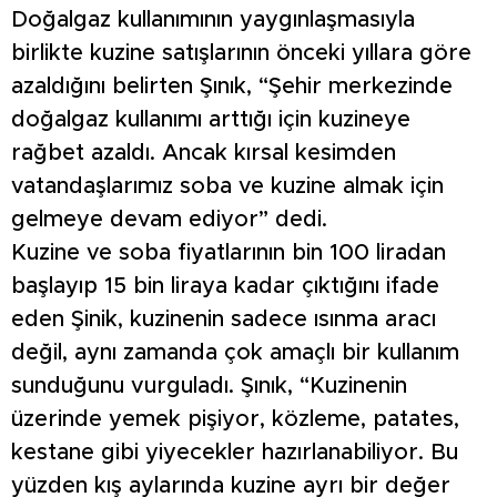
Doğalgaz kullanımının yaygınlaşmasıyla
birlikte kuzine satışlarının önceki yıllara göre
azaldığını belirten Şınık, “Şehir merkezinde
doğalgaz kullanımı arttığı için kuzineye
rağbet azaldı. Ancak kırsal kesimden
vatandaşlarımız soba ve kuzine almak için
gelmeye devam ediyor” dedi.
Kuzine ve soba fiyatlarının bin 100 liradan
başlayıp 15 bin liraya kadar çıktığını ifade
eden Şinik, kuzinenin sadece ısınma aracı
değil, aynı zamanda çok amaçlı bir kullanım
sunduğunu vurguladı. Şınık, “Kuzinenin
üzerinde yemek pişiyor, közleme, patates,
kestane gibi yiyecekler hazırlanabiliyor. Bu
yüzden kış aylarında kuzine ayrı bir değer