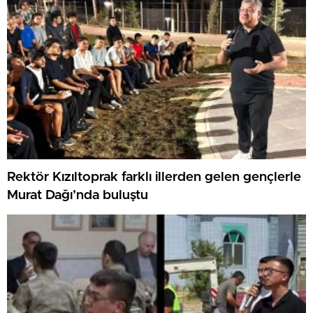
Rektör Kızıltoprak farklı illerden gelen gençlerle
Murat Dağı’nda buluştu