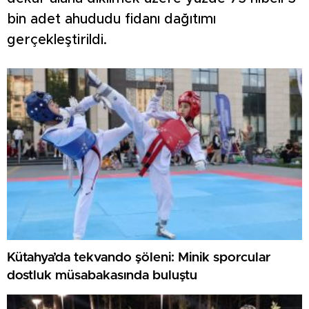
bin adet ahududu fidanı dağıtımı
gerçekleştirildi.
Kütahya’da tekvando şöleni: Minik sporcular
dostluk müsabakasında buluştu