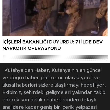
İÇİŞLERİ BAKANLIĞI DUYURDU: 71 İLDE DEV
NARKOTİK OPERASYONU
"Kütahya’dan Haber, Kütahya’nın en güncel
ve doğru haber platformu olarak yerel ve
ulusal haberleri sizlere ulaştırmayı hedefliyor.
Ekibimiz, şehirdeki gelişmeleri yakından takip
ederek son dakika haberlerinden detaylı
analizlere kadar geniş bir içerik yelpazesi