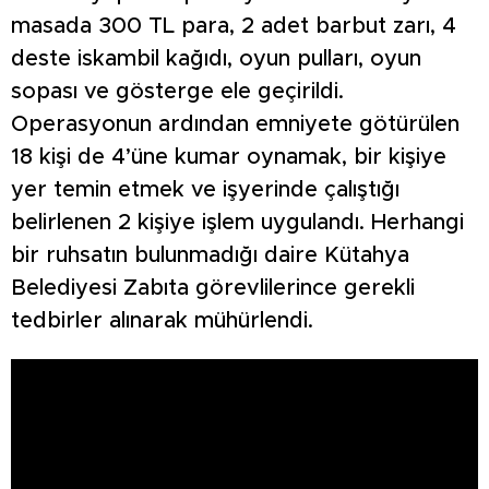
masada 300 TL para, 2 adet barbut zarı, 4
deste iskambil kağıdı, oyun pulları, oyun
sopası ve gösterge ele geçirildi.
Operasyonun ardından emniyete götürülen
18 kişi de 4’üne kumar oynamak, bir kişiye
yer temin etmek ve işyerinde çalıştığı
belirlenen 2 kişiye işlem uygulandı. Herhangi
bir ruhsatın bulunmadığı daire Kütahya
Belediyesi Zabıta görevlilerince gerekli
tedbirler alınarak mühürlendi.