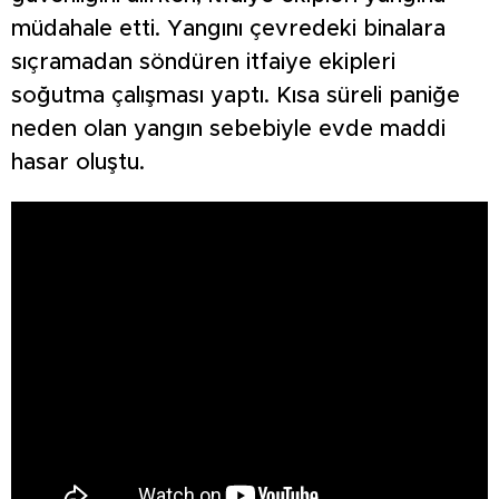
müdahale etti. Yangını çevredeki binalara
sıçramadan söndüren itfaiye ekipleri
soğutma çalışması yaptı. Kısa süreli paniğe
neden olan yangın sebebiyle evde maddi
hasar oluştu.