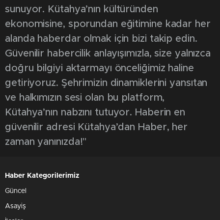
sunuyor. Kütahya’nın kültüründen
ekonomisine, sporundan eğitimine kadar her
alanda haberdar olmak için bizi takip edin.
Güvenilir habercilik anlayışımızla, size yalnızca
doğru bilgiyi aktarmayı önceliğimiz haline
getiriyoruz. Şehrimizin dinamiklerini yansıtan
ve halkımızın sesi olan bu platform,
Kütahya’nın nabzını tutuyor. Haberin en
güvenilir adresi Kütahya’dan Haber, her
zaman yanınızda!"
Haber Kategorilerimiz
Güncel
Asayiş