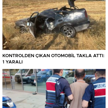
KONTROLDEN ÇIKAN OTOMOBİL TAKLA ATTI:
1 YARALI