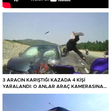
3 ARACIN KARIŞTIĞI KAZADA 4 KİŞİ
YARALANDI: O ANLAR ARAÇ KAMERASINA
YANSIDI