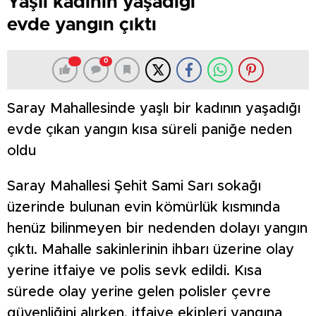
Yaşlı kadının yaşadığı
evde yangın çıktı
0
Saray Mahallesinde yaşlı bir kadının yaşadığı
evde çıkan yangın kısa süreli paniğe neden
oldu
Saray Mahallesi Şehit Sami Sarı sokağı
üzerinde bulunan evin kömürlük kısmında
henüz bilinmeyen bir nedenden dolayı yangın
çıktı. Mahalle sakinlerinin ihbarı üzerine olay
yerine itfaiye ve polis sevk edildi. Kısa
sürede olay yerine gelen polisler çevre
güvenliğini alırken, itfaiye ekipleri yangına