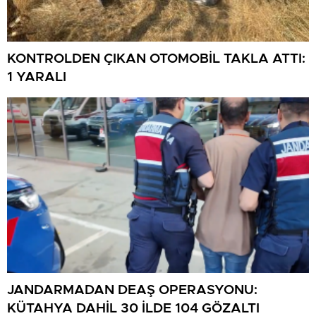
KONTROLDEN ÇIKAN OTOMOBİL TAKLA ATTI:
1 YARALI
JANDARMADAN DEAŞ OPERASYONU:
KÜTAHYA DAHİL 30 İLDE 104 GÖZALTI