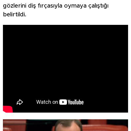
gözlerini diş fırçasıyla oymaya çalıştığı
belirtildi.