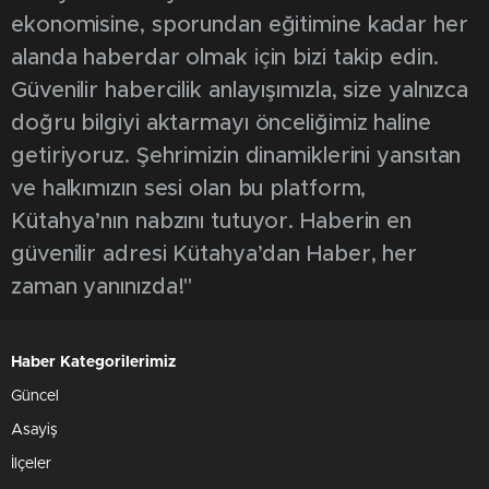
ekonomisine, sporundan eğitimine kadar her
alanda haberdar olmak için bizi takip edin.
Güvenilir habercilik anlayışımızla, size yalnızca
doğru bilgiyi aktarmayı önceliğimiz haline
getiriyoruz. Şehrimizin dinamiklerini yansıtan
ve halkımızın sesi olan bu platform,
Kütahya’nın nabzını tutuyor. Haberin en
güvenilir adresi Kütahya’dan Haber, her
zaman yanınızda!"
Haber Kategorilerimiz
Güncel
Asayiş
İlçeler