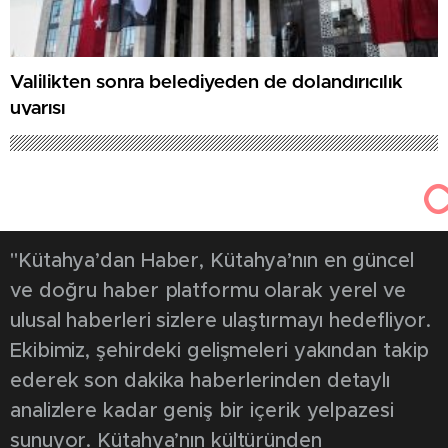
Valilikten sonra belediyeden de dolandırıcılık
uyarısı
"Kütahya’dan Haber, Kütahya’nın en güncel
ve doğru haber platformu olarak yerel ve
ulusal haberleri sizlere ulaştırmayı hedefliyor.
Ekibimiz, şehirdeki gelişmeleri yakından takip
ederek son dakika haberlerinden detaylı
analizlere kadar geniş bir içerik yelpazesi
sunuyor. Kütahya’nın kültüründen