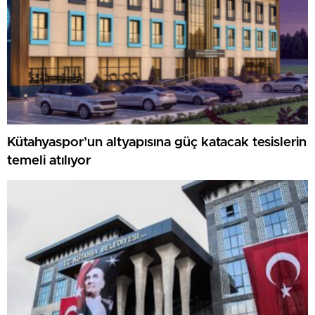
Kütahyaspor’un altyapısına güç katacak tesislerin
temeli atılıyor