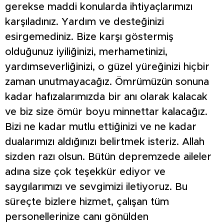
gerekse maddi konularda ihtiyaçlarımızı
karşıladınız. Yardım ve desteğinizi
esirgemediniz. Bize karşı göstermiş
olduğunuz iyiliğinizi, merhametinizi,
yardımseverliğinizi, o güzel yüreğinizi hiçbir
zaman unutmayacağız. Ömrümüzün sonuna
kadar hafızalarımızda bir anı olarak kalacak
ve biz size ömür boyu minnettar kalacağız.
Bizi ne kadar mutlu ettiğinizi ve ne kadar
dualarımızı aldığınızı belirtmek isteriz. Allah
sizden razı olsun. Bütün depremzede aileler
adına size çok teşekkür ediyor ve
saygılarımızı ve sevgimizi iletiyoruz. Bu
süreçte bizlere hizmet, çalışan tüm
personellerinize canı gönülden