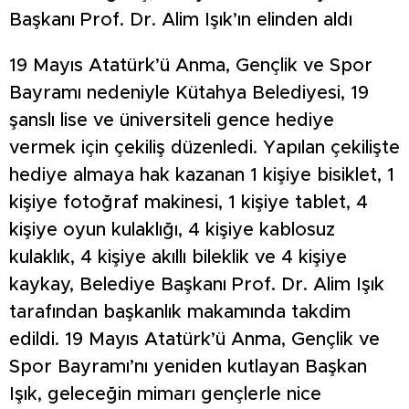
Başkanı Prof. Dr. Alim Işık’ın elinden aldı
19 Mayıs Atatürk’ü Anma, Gençlik ve Spor
Bayramı nedeniyle Kütahya Belediyesi, 19
şanslı lise ve üniversiteli gence hediye
vermek için çekiliş düzenledi. Yapılan çekilişte
hediye almaya hak kazanan 1 kişiye bisiklet, 1
kişiye fotoğraf makinesi, 1 kişiye tablet, 4
kişiye oyun kulaklığı, 4 kişiye kablosuz
kulaklık, 4 kişiye akıllı bileklik ve 4 kişiye
kaykay, Belediye Başkanı Prof. Dr. Alim Işık
tarafından başkanlık makamında takdim
edildi. 19 Mayıs Atatürk’ü Anma, Gençlik ve
Spor Bayramı’nı yeniden kutlayan Başkan
Işık, geleceğin mimarı gençlerle nice