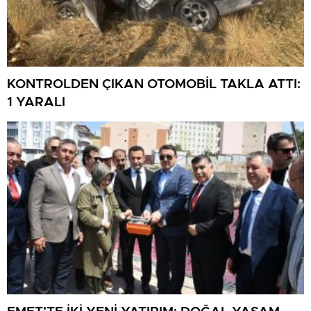
KONTROLDEN ÇIKAN OTOMOBİL TAKLA ATTI:
1 YARALI