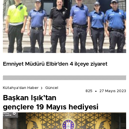
Emniyet Müdürü Elbir’den 4 ilçeye ziyaret
Kütahya'dan Haber
Güncel
825
27 Mayıs 2023
Başkan Işık’tan
gençlere 19 Mayıs hediyesi