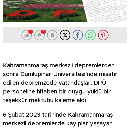
0
Kahramanmaraş merkezli depremlerden
sonra Dumlupınar Üniversitesi’nde misafir
edilen depremzede vatandaşlar, DPÜ
personeline hitaben bir duygu yüklü bir
teşekkür mektubu kaleme aldı
6 Şubat 2023 tarihinde Kahramanmaraş
merkezli depremlerde kayıplar yaşayan