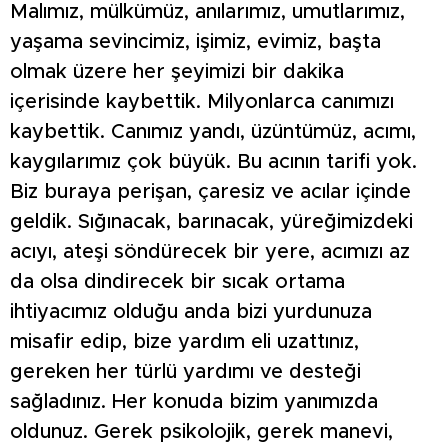
Malımız, mülkümüz, anılarımız, umutlarımız,
yaşama sevincimiz, işimiz, evimiz, başta
olmak üzere her şeyimizi bir dakika
içerisinde kaybettik. Milyonlarca canımızı
kaybettik. Canımız yandı, üzüntümüz, acımı,
kaygılarımız çok büyük. Bu acının tarifi yok.
Biz buraya perişan, çaresiz ve acılar içinde
geldik. Sığınacak, barınacak, yüreğimizdeki
acıyı, ateşi söndürecek bir yere, acımızı az
da olsa dindirecek bir sıcak ortama
ihtiyacımız olduğu anda bizi yurdunuza
misafir edip, bize yardım eli uzattınız,
gereken her türlü yardımı ve desteği
sağladınız. Her konuda bizim yanımızda
oldunuz. Gerek psikolojik, gerek manevi,