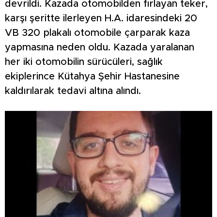
devrildi. Kazada otomobilden fırlayan teker,
karşı şeritte ilerleyen H.A. idaresindeki 20
VB 320 plakalı otomobile çarparak kaza
yapmasına neden oldu. Kazada yaralanan
her iki otomobilin sürücüleri, sağlık
ekiplerince Kütahya Şehir Hastanesine
kaldırılarak tedavi altına alındı.