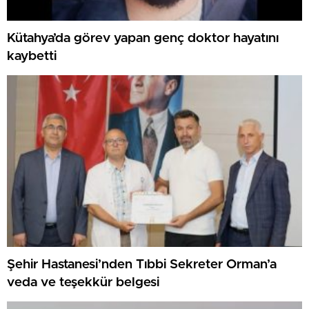
Kütahya’da görev yapan genç doktor hayatını
kaybetti
Şehir Hastanesi’nden Tıbbi Sekreter Orman’a
veda ve teşekkür belgesi