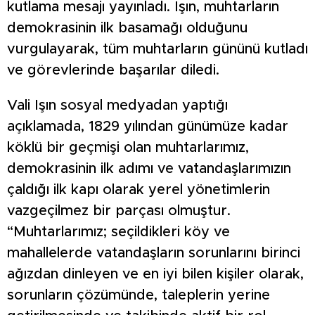
kutlama mesajı yayınladı. Işın, muhtarların
demokrasinin ilk basamağı olduğunu
vurgulayarak, tüm muhtarların gününü kutladı
ve görevlerinde başarılar diledi.
Vali Işın sosyal medyadan yaptığı
açıklamada, 1829 yılından günümüze kadar
köklü bir geçmişi olan muhtarlarımız,
demokrasinin ilk adımı ve vatandaşlarımızın
çaldığı ilk kapı olarak yerel yönetimlerin
vazgeçilmez bir parçası olmuştur.
“Muhtarlarımız; seçildikleri köy ve
mahallelerde vatandaşların sorunlarını birinci
ağızdan dinleyen ve en iyi bilen kişiler olarak,
sorunların çözümünde, taleplerin yerine