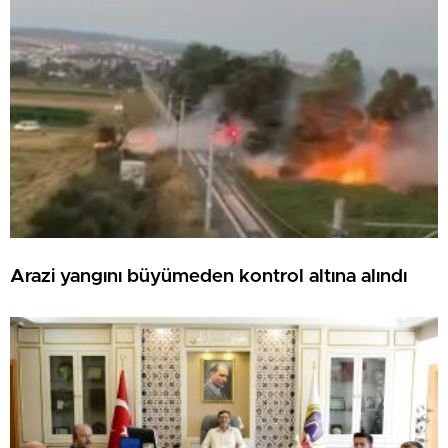
Arazi yangını büyümeden kontrol altına alındı