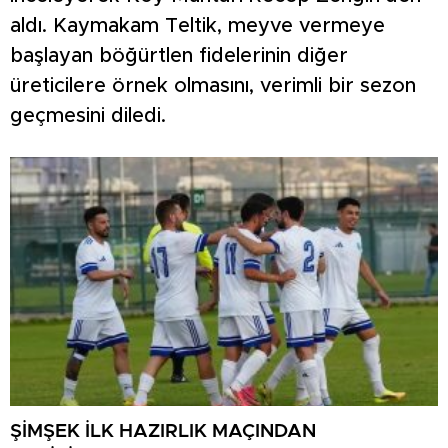
aldı. Kaymakam Teltik, meyve vermeye
başlayan böğürtlen fidelerinin diğer
üreticilere örnek olmasını, verimli bir sezon
geçmesini diledi.
ŞİMŞEK İLK HAZIRLIK MAÇINDAN