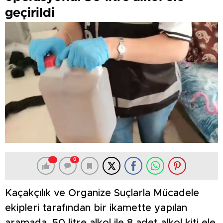
geçirildi
0
Kaçakçılık ve Organize Suçlarla Mücadele
ekipleri tarafından bir ikamette yapılan