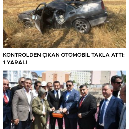
KONTROLDEN ÇIKAN OTOMOBİL TAKLA ATTI:
1 YARALI