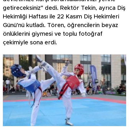
getireceksiniz” dedi. Rektör Tekin, ayrıca Diş
Hekimliği Haftası ile 22 Kasım Diş Hekimleri
Günü’nü kutladı. Tören, öğrencilerin beyaz
önlüklerini giymesi ve toplu fotoğraf
çekimiyle sona erdi.