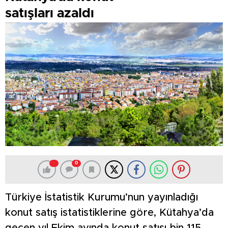
satışları azaldı
0
Türkiye İstatistik Kurumu’nun yayınladığı
konut satış istatistiklerine göre, Kütahya’da