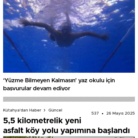
‘Yüzme Bilmeyen Kalmasın’ yaz okulu için
başvurular devam ediyor
Kütahya'dan Haber
Güncel
537
26 Mayıs 2025
5,5 kilometrelik yeni
asfalt köy yolu yapımına başlandı