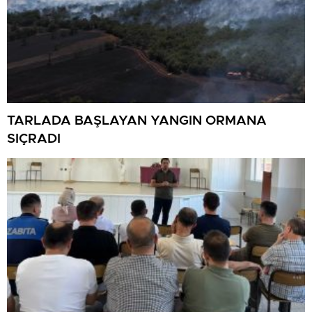
TARLADA BAŞLAYAN YANGIN ORMANA
SIÇRADI