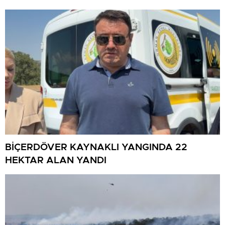
BİÇERDÖVER KAYNAKLI YANGINDA 22
HEKTAR ALAN YANDI