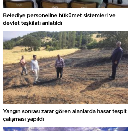
Belediye personeline hükümet sistemleri ve
devlet teşkilatı anlatıldı
Yangın sonrası zarar gören alanlarda hasar tespit
çalışması yapıldı