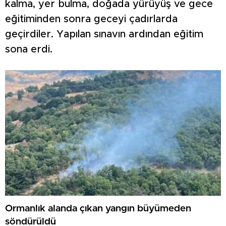
kalma, yer bulma, doğada yürüyüş ve gece
eğitiminden sonra geceyi çadırlarda
geçirdiler. Yapılan sınavın ardından eğitim
sona erdi.
Ormanlık alanda çıkan yangın büyümeden
söndürüldü