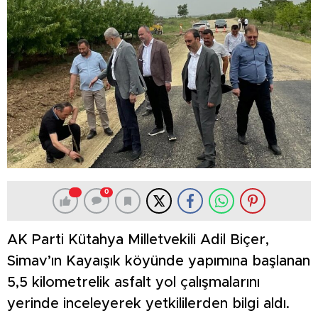
0
AK Parti Kütahya Milletvekili Adil Biçer,
Simav’ın Kayaışık köyünde yapımına başlanan
5,5 kilometrelik asfalt yol çalışmalarını
yerinde inceleyerek yetkililerden bilgi aldı.