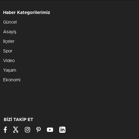
Haber Kategorilerimiz
Güncel
Asayiş
İlçeler
Spor
Video
Yaşam
Ekonomi
BİZİ TAKİP ET