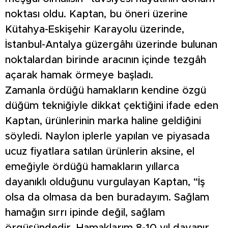
noktası oldu. Kaptan, bu öneri üzerine
Kütahya-Eskişehir Karayolu üzerinde,
İstanbul-Antalya güzergâhı üzerinde bulunan
noktalardan birinde aracının içinde tezgâh
açarak hamak örmeye başladı.
Zamanla ördüğü hamakların kendine özgü
düğüm tekniğiyle dikkat çektiğini ifade eden
Kaptan, ürünlerinin marka haline geldiğini
söyledi. Naylon iplerle yapılan ve piyasada
ucuz fiyatlara satılan ürünlerin aksine, el
emeğiyle ördüğü hamakların yıllarca
dayanıklı olduğunu vurgulayan Kaptan, “İş
olsa da olmasa da ben buradayım. Sağlam
hamağın sırrı ipinde değil, sağlam