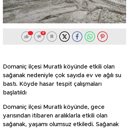
0
Domaniç ilçesi Muratlı köyünde etkili olan
sağanak nedeniyle çok sayıda ev ve ağılı su
bastı. Köyde hasar tespit çalışmaları
başlatıldı
Domaniç ilçesi Muratlı köyünde, gece
yarısından itibaren aralıklarla etkili olan
sağanak, yaşamı olumsuz etkiledi. Sağanak