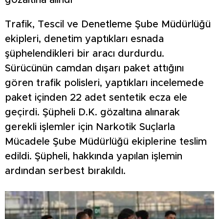
Trafik, Tescil ve Denetleme Şube Müdürlüğü
ekipleri, denetim yaptıkları esnada
şüphelendikleri bir aracı durdurdu.
Sürücünün camdan dışarı paket attığını
gören trafik polisleri, yaptıkları incelemede
paket içinden 22 adet sentetik ecza ele
geçirdi. Şüpheli D.K. gözaltına alınarak
gerekli işlemler için Narkotik Suçlarla
Mücadele Şube Müdürlüğü ekiplerine teslim
edildi. Şüpheli, hakkında yapılan işlemin
ardından serbest bırakıldı.