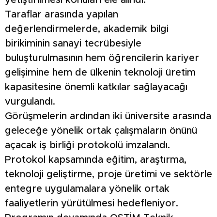
yetiştirilmesi konuları ele alındı.
Taraflar arasında yapılan
değerlendirmelerde, akademik bilgi
birikiminin sanayi tecrübesiyle
buluşturulmasının hem öğrencilerin kariyer
gelişimine hem de ülkenin teknoloji üretim
kapasitesine önemli katkılar sağlayacağı
vurgulandı.
Görüşmelerin ardından iki üniversite arasında
geleceğe yönelik ortak çalışmaların önünü
açacak iş birliği protokolü imzalandı.
Protokol kapsamında eğitim, araştırma,
teknoloji geliştirme, proje üretimi ve sektörle
entegre uygulamalara yönelik ortak
faaliyetlerin yürütülmesi hedefleniyor.