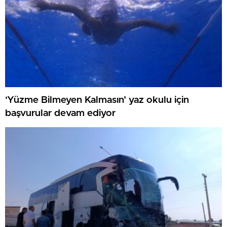
‘Yüzme Bilmeyen Kalmasın’ yaz okulu için
başvurular devam ediyor