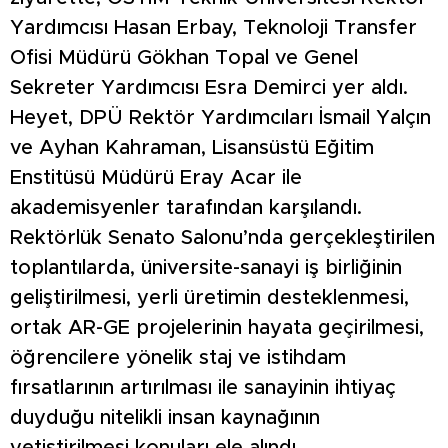
Yardımcısı Hasan Erbay, Teknoloji Transfer
Ofisi Müdürü Gökhan Topal ve Genel
Sekreter Yardımcısı Esra Demirci yer aldı.
Heyet, DPÜ Rektör Yardımcıları İsmail Yalçın
ve Ayhan Kahraman, Lisansüstü Eğitim
Enstitüsü Müdürü Eray Acar ile
akademisyenler tarafından karşılandı.
Rektörlük Senato Salonu’nda gerçekleştirilen
toplantılarda, üniversite-sanayi iş birliğinin
geliştirilmesi, yerli üretimin desteklenmesi,
ortak AR-GE projelerinin hayata geçirilmesi,
öğrencilere yönelik staj ve istihdam
fırsatlarının artırılması ile sanayinin ihtiyaç
duyduğu nitelikli insan kaynağının