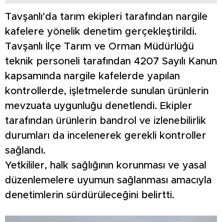
Tavşanlı’da tarım ekipleri tarafından nargile
kafelere yönelik denetim gerçekleştirildi.
Tavşanlı İlçe Tarım ve Orman Müdürlüğü
teknik personeli tarafından 4207 Sayılı Kanun
kapsamında nargile kafelerde yapılan
kontrollerde, işletmelerde sunulan ürünlerin
mevzuata uygunluğu denetlendi. Ekipler
tarafından ürünlerin bandrol ve izlenebilirlik
durumları da incelenerek gerekli kontroller
sağlandı.
Yetkililer, halk sağlığının korunması ve yasal
düzenlemelere uyumun sağlanması amacıyla
denetimlerin sürdürüleceğini belirtti.