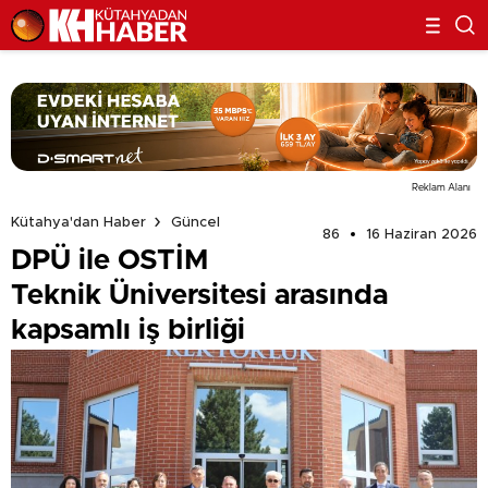
Reklam Alanı
Kütahya'dan Haber
Güncel
86
16 Haziran 2026
DPÜ ile OSTİM
Teknik Üniversitesi arasında
kapsamlı iş birliği