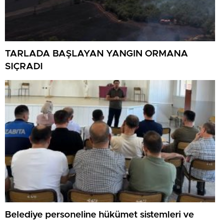
TARLADA BAŞLAYAN YANGIN ORMANA
SIÇRADI
Belediye personeline hükümet sistemleri ve