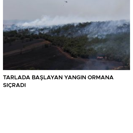
TARLADA BAŞLAYAN YANGIN ORMANA
SIÇRADI