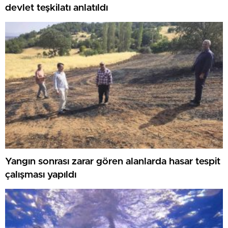
devlet teşkilatı anlatıldı
Yangın sonrası zarar gören alanlarda hasar tespit
çalışması yapıldı