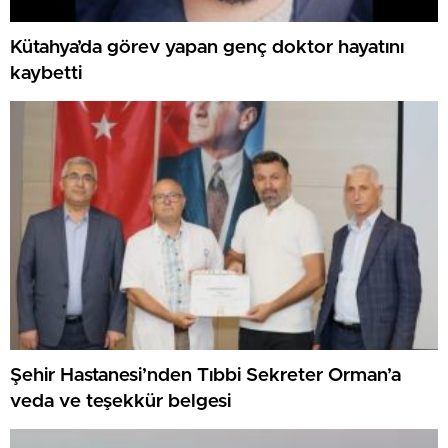
Kütahya’da görev yapan genç doktor hayatını
kaybetti
Şehir Hastanesi’nden Tıbbi Sekreter Orman’a
veda ve teşekkür belgesi