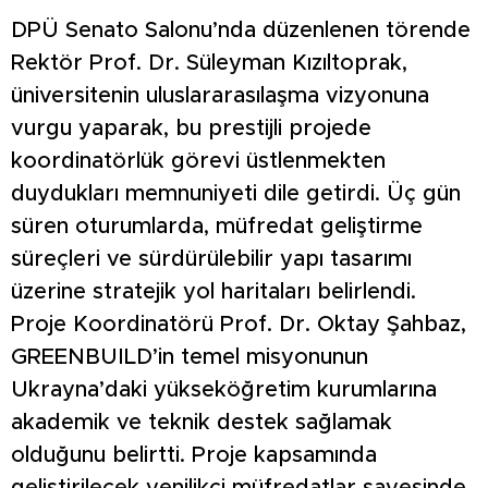
DPÜ Senato Salonu’nda düzenlenen törende
Rektör Prof. Dr. Süleyman Kızıltoprak,
üniversitenin uluslararasılaşma vizyonuna
vurgu yaparak, bu prestijli projede
koordinatörlük görevi üstlenmekten
duydukları memnuniyeti dile getirdi. Üç gün
süren oturumlarda, müfredat geliştirme
süreçleri ve sürdürülebilir yapı tasarımı
üzerine stratejik yol haritaları belirlendi.
Proje Koordinatörü Prof. Dr. Oktay Şahbaz,
GREENBUILD’in temel misyonunun
Ukrayna’daki yükseköğretim kurumlarına
akademik ve teknik destek sağlamak
olduğunu belirtti. Proje kapsamında