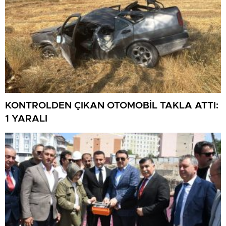
KONTROLDEN ÇIKAN OTOMOBİL TAKLA ATTI:
1 YARALI