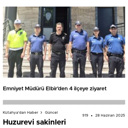
Emniyet Müdürü Elbir’den 4 ilçeye ziyaret
Kütahya'dan Haber
Güncel
919
28 Haziran 2025
Huzurevi sakinleri