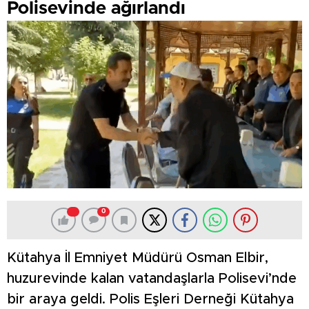
Polisevinde ağırlandı
0
Kütahya İl Emniyet Müdürü Osman Elbir,
huzurevinde kalan vatandaşlarla Polisevi’nde
bir araya geldi. Polis Eşleri Derneği Kütahya