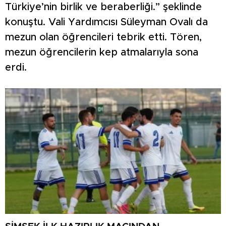
Türkiye’nin birlik ve beraberliği.” şeklinde
konuştu. Vali Yardımcısı Süleyman Ovalı da
mezun olan öğrencileri tebrik etti. Tören,
mezun öğrencilerin kep atmalarıyla sona
erdi.