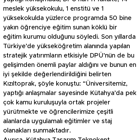
meslek yüksekokulu, 1 enstitü ve 1
yüksekokulda yüzlerce programda 50 bine
yakın öğrenciye eğitim sunan köklü bir
eğitim kurumu olduğunu söyledi. Son yıllarda
Türkiye’de yükseköğretim alanında yapılan
stratejik yatırımların etkisiyle DPÜ’nün de bu
gelişimden önemli paylar aldığını ve bunun en
iyi şekilde değerlendirildiğini belirten
Kızıltoprak, şöyle konuştu: “Üniversitemiz,
yaptığı anlaşmalar sayesinde Kütahya’da pek
çok kamu kuruluşuyla ortak projeler
yürütmekte ve öğrencilerimize çeşitli
alanlarda uygulamalı eğitimler ve staj
olanakları sunmaktadır.