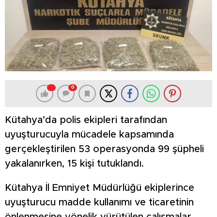
0
Kütahya’da polis ekipleri tarafından
uyuşturucuyla mücadele kapsamında
gerçekleştirilen 53 operasyonda 99 şüpheli
yakalanırken, 15 kişi tutuklandı.
Kütahya İl Emniyet Müdürlüğü ekiplerince
uyuşturucu madde kullanımı ve ticaretinin