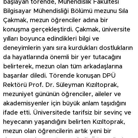
başlayan törende, Mühendislik Fakültesi
Bilgisayar Mühendisliği Bölümü mezunu Sıla
Çakmak, mezun öğrenciler adına bir
konuşma gerçekleştirdi. Çakmak, üniversite
yılları boyunca edindikleri bilgi ve
deneyimlerin yanı sıra kurdukları dostlukların
da hayatlarında önemli bir yer tutacağını
belirterek, mezun olan tüm arkadaşlarına
başarılar diledi. Törende konuşan DPÜ
Rektörü Prof. Dr. Süleyman Kızıltoprak,
mezuniyet gününün öğrenciler, aileler ve
akademisyenler için büyük anlam taşıdığını
ifade etti. Üniversitede tarifsiz bir sevinç ve
heyecanın yaşandığını belirten Kızıltoprak,
mezun olan öğrencilerin artık yeni bir