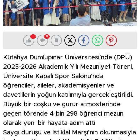
0
Kütahya Dumlupınar Üniversitesi’nde (DPÜ)
2025-2026 Akademik Yılı Mezuniyet Töreni,
Üniversite Kapalı Spor Salonu’nda
öğrenciler, aileler, akademisyenler ve
davetlilerin yoğun katılımıyla gerçekleştirildi.
Büyük bir coşku ve gurur atmosferinde
geçen törende 4 bin 298 öğrenci mezun
olarak yeni bir hayata adım attı
Saygı duruşu ve İstiklal Marşı’nın okunmasıyla