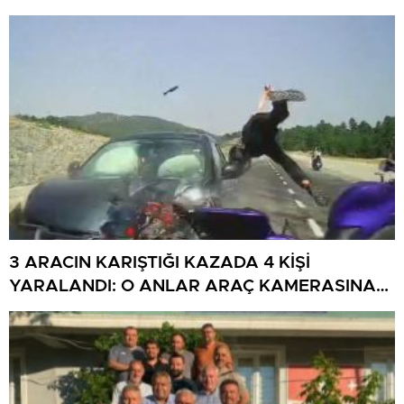
3 ARACIN KARIŞTIĞI KAZADA 4 KİŞİ
YARALANDI: O ANLAR ARAÇ KAMERASINA
YANSIDI