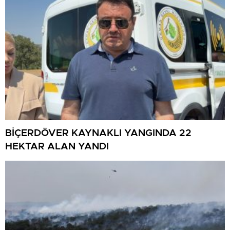
BİÇERDÖVER KAYNAKLI YANGINDA 22
HEKTAR ALAN YANDI