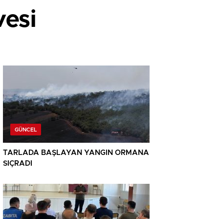
vesi
GÜNCEL
TARLADA BAŞLAYAN YANGIN ORMANA
SIÇRADI