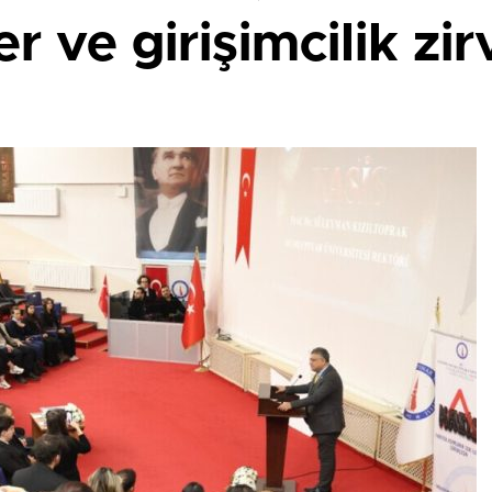
 ve girişimcilik zir