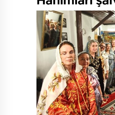
Hanımları şal