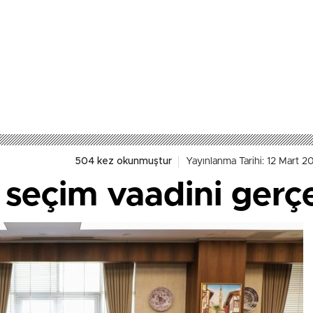
504 kez okunmuştur
Yayınlanma Tarihi: 12 Mart 2
seçim vaadini gerçe