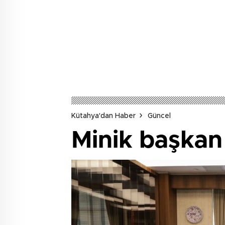
Kütahya'dan Haber
Güncel
Minik başkan 