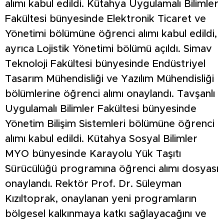
alımı kabul edildi. Kütahya Uygulamalı Bilimler
Fakültesi bünyesinde Elektronik Ticaret ve
Yönetimi bölümüne öğrenci alımı kabul edildi,
ayrıca Lojistik Yönetimi bölümü açıldı. Simav
Teknoloji Fakültesi bünyesinde Endüstriyel
Tasarım Mühendisliği ve Yazılım Mühendisliği
bölümlerine öğrenci alımı onaylandı. Tavşanlı
Uygulamalı Bilimler Fakültesi bünyesinde
Yönetim Bilişim Sistemleri bölümüne öğrenci
alımı kabul edildi. Kütahya Sosyal Bilimler
MYO bünyesinde Karayolu Yük Taşıtı
Sürücülüğü programına öğrenci alımı dosyası
onaylandı. Rektör Prof. Dr. Süleyman
Kızıltoprak, onaylanan yeni programların
bölgesel kalkınmaya katkı sağlayacağını ve