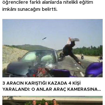
öğrencilere farklı alanlarda nitelikli eğitim
imkânı sunacağını belirtti.
3 ARACIN KARIŞTIĞI KAZADA 4 KİŞİ
YARALANDI: O ANLAR ARAÇ KAMERASINA
YANSIDI