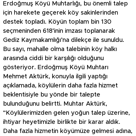
Erdoğmuş Köyü Muhtarlığı, bu önemli talep
için harekete geçerek köy sakinlerinden
destek topladı. Köyün toplam bin 130
seçmeninden 618’inin imzası toplanarak
Gediz Kaymakamlığı’na dilekçe ile sunuldu.
Bu sayı, mahalle olma talebinin köy halkı
arasında ciddi bir karşılığı olduğunu
gösteriyor. Erdoğmuş Köyü Muhtarı
Mehmet Aktürk, konuyla ilgili yaptığı
açıklamada, köylülerin daha fazla hizmet
beklentisiyle bu yönde bir talepte
bulunduğunu belirtti. Muhtar Aktürk,
“Köylülerimizden gelen yoğun talep üzerine,
ihtiyar heyetimizle birlikte bir karar aldık.
Daha fazla hizmetin köyümüze gelmesi adına,