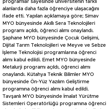
programlar sayesinde üniversitenin farklı
alanlarda daha fazla öğrenciye ulaşacağını
ifade etti. Yapılan açıklamaya göre; Simav
MYO bünyesinde Akıllı Sera Teknolojileri
programı açıldı, öğrenci alımı onaylandı.
Şaphane MYO bünyesinde Çocuk Gelişimi,
Dijital Tarım Teknolojileri ve Meyve ve Sebze
İşleme Teknolojisi programlarına öğrenci
alımı kabul edildi. Emet MYO bünyesinde
Metalurji programı açıldı, öğrenci alımı
onaylandı. Kütahya Teknik Bilimler MYO
bünyesinde Ön-Yüz Yazılım Geliştirme
programına öğrenci alımı kabul edildi.
Tavşanlı MYO bünyesinde İmalat Yürütme
Sistemleri Operatörlüğü programına öğrenci