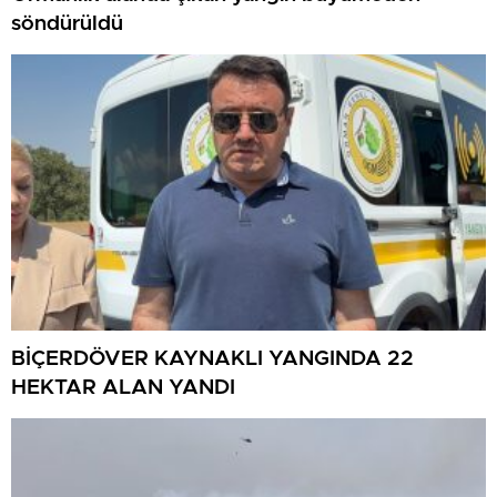
söndürüldü
BİÇERDÖVER KAYNAKLI YANGINDA 22
HEKTAR ALAN YANDI