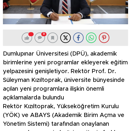
0
Dumlupınar Üniversitesi (DPÜ), akademik
birimlerine yeni programlar ekleyerek eğitim
yelpazesini genişletiyor. Rektör Prof. Dr.
Süleyman Kızıltoprak, üniversite bünyesinde
açılan yeni programlara ilişkin önemli
açıklamalarda bulundu
Rektör Kızıltoprak, Yükseköğretim Kurulu
(YÖK) ve ABAYS (Akademik Birim Açma ve
Yönetim Sistemi) tarafından onaylanan