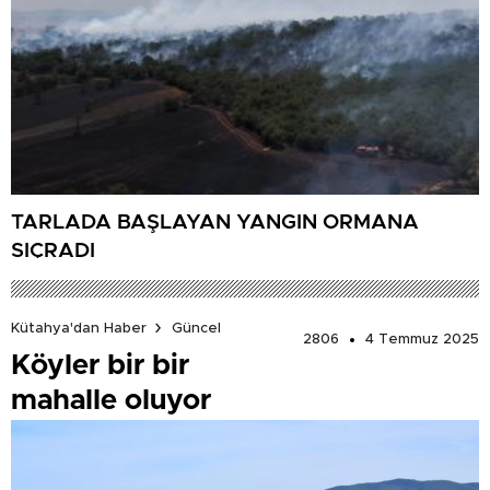
TARLADA BAŞLAYAN YANGIN ORMANA
SIÇRADI
Kütahya'dan Haber
Güncel
2806
4 Temmuz 2025
Köyler bir bir
mahalle oluyor