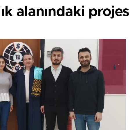
k alanındaki projes