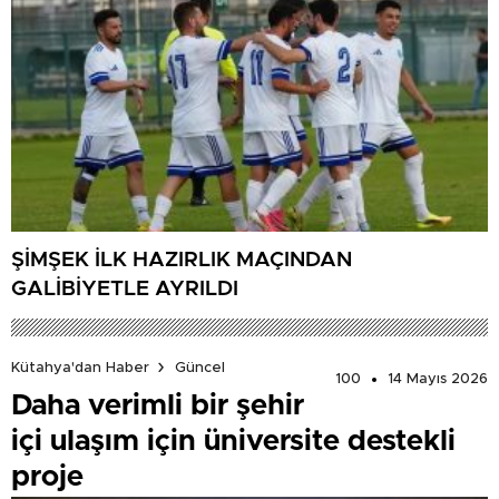
ŞİMŞEK İLK HAZIRLIK MAÇINDAN
GALİBİYETLE AYRILDI
Kütahya'dan Haber
Güncel
100
14 Mayıs 2026
Daha verimli bir şehir
içi ulaşım için üniversite destekli
proje