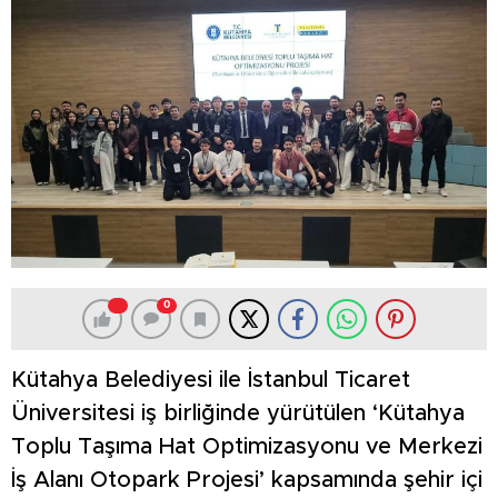
0
Kütahya Belediyesi ile İstanbul Ticaret
Üniversitesi iş birliğinde yürütülen ‘Kütahya
Toplu Taşıma Hat Optimizasyonu ve Merkezi
İş Alanı Otopark Projesi’ kapsamında şehir içi