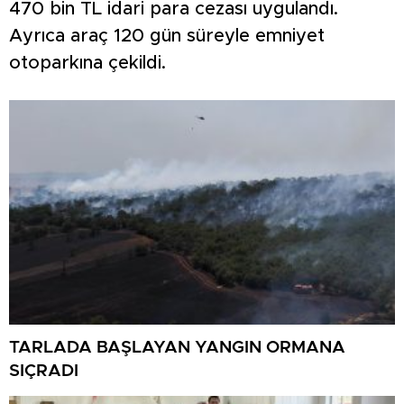
470 bin TL idari para cezası uygulandı.
Ayrıca araç 120 gün süreyle emniyet
otoparkına çekildi.
TARLADA BAŞLAYAN YANGIN ORMANA
SIÇRADI