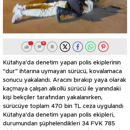
0
Kütahya’da denetim yapan polis ekiplerinin
“dur” ihtarına uymayan sürücü, kovalamaca
sonucu yakalandı. Aracını bırakıp yaya olarak
kaçmaya çalışan alkollü sürücü ile yanındaki
kişi bekçiler tarafından yakalanırken,
sürücüye toplam 470 bin TL ceza uygulandı
Kütahya’da denetim yapan polis ekipleri,
durumundan şüphelendikleri 34 FVK 785