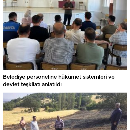
Belediye personeline hükümet sistemleri ve
devlet teşkilatı anlatıldı