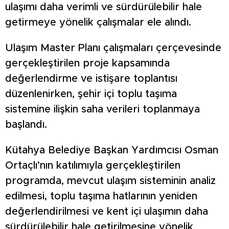
ulaşımı daha verimli ve sürdürülebilir hale
getirmeye yönelik çalışmalar ele alındı.
Ulaşım Master Planı çalışmaları çerçevesinde
gerçekleştirilen proje kapsamında
değerlendirme ve istişare toplantısı
düzenlenirken, şehir içi toplu taşıma
sistemine ilişkin saha verileri toplanmaya
başlandı.
Kütahya Belediye Başkan Yardımcısı Osman
Ortaçlı’nın katılımıyla gerçekleştirilen
programda, mevcut ulaşım sisteminin analiz
edilmesi, toplu taşıma hatlarının yeniden
değerlendirilmesi ve kent içi ulaşımın daha
sürdürülebilir hale getirilmesine yönelik