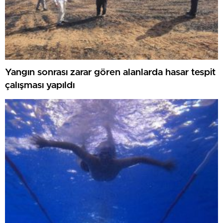
Yangın sonrası zarar gören alanlarda hasar tespit
çalışması yapıldı