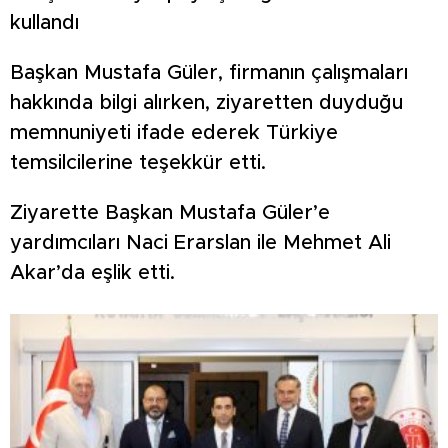
kullandı
Başkan Mustafa Güler, firmanın çalışmaları
hakkında bilgi alırken, ziyaretten duyduğu
memnuniyeti ifade ederek Türkiye
temsilcilerine teşekkür etti.
Ziyarette Başkan Mustafa Güler’e
yardımcıları Naci Erarslan ile Mehmet Ali
Akar’da eşlik etti.