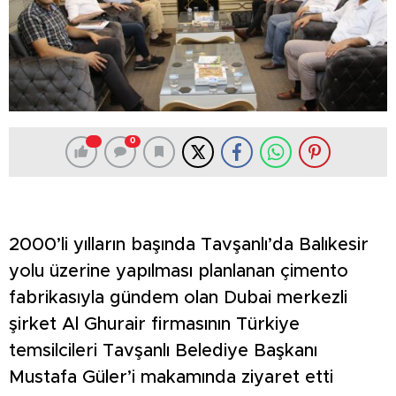
0
2000’li yılların başında Tavşanlı’da Balıkesir
yolu üzerine yapılması planlanan çimento
fabrikasıyla gündem olan Dubai merkezli
şirket Al Ghurair firmasının Türkiye
temsilcileri Tavşanlı Belediye Başkanı
Mustafa Güler’i makamında ziyaret etti