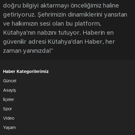
doğru bilgiyi aktarmayı önceliğimiz haline
getiriyoruz. Şehrimizin dinamiklerini yansıtan
ve halkımızın sesi olan bu platform,
Kütahya’nın nabzını tutuyor. Haberin en
güvenilir adresi Kütahya’dan Haber, her
zaman yanınızda!"
Haber Kategorilerimiz
Güncel
Asayiş
İlçeler
Spor
Video
Yaşam