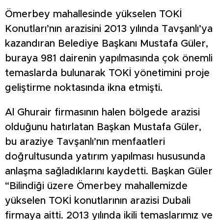
Ömerbey mahallesinde yükselen TOKİ
Konutları’nın arazisini 2013 yılında Tavşanlı’ya
kazandıran Belediye Başkanı Mustafa Güler,
buraya 981 dairenin yapılmasında çok önemli
temaslarda bulunarak TOKİ yönetimini proje
geliştirme noktasında ikna etmişti.
Al Ghurair firmasının halen bölgede arazisi
olduğunu hatırlatan Başkan Mustafa Güler,
bu araziye Tavşanlı’nın menfaatleri
doğrultusunda yatırım yapılması hususunda
anlaşma sağladıklarını kaydetti. Başkan Güler
“Bilindiği üzere Ömerbey mahallemizde
yükselen TOKİ konutlarının arazisi Dubali
firmaya aitti. 2013 yılında ikili temaslarımız ve