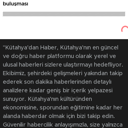
buluşması
"Kütahya’dan Haber, Kütahya’nın en güncel
ve doğru haber platformu olarak yerel ve
ulusal haberleri sizlere ulaştırmayı hedefliyor.
Ekibimiz, şehirdeki gelişmeleri yakından takip
ederek son dakika haberlerinden detaylı
analizlere kadar geniş bir içerik yelpazesi
sunuyor. Kütahya’nın kültüründen
ekonomisine, sporundan eğitimine kadar her
alanda haberdar olmak için bizi takip edin.
Güvenilir habercilik anlayışımızla, size yalnızca