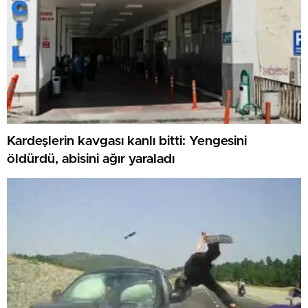
Kardeşlerin kavgası kanlı bitti: Yengesini
öldürdü, abisini ağır yaraladı