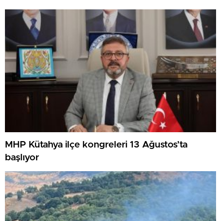
MHP Kütahya ilçe kongreleri 13 Ağustos’ta
başlıyor