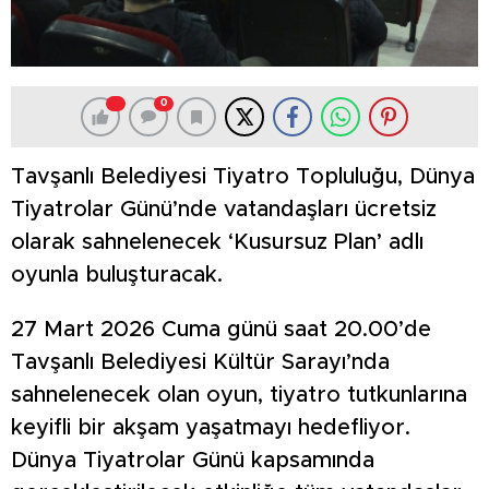
0
Tavşanlı Belediyesi Tiyatro Topluluğu, Dünya
Tiyatrolar Günü’nde vatandaşları ücretsiz
olarak sahnelenecek ‘Kusursuz Plan’ adlı
oyunla buluşturacak.
27 Mart 2026 Cuma günü saat 20.00’de
Tavşanlı Belediyesi Kültür Sarayı’nda
sahnelenecek olan oyun, tiyatro tutkunlarına
keyifli bir akşam yaşatmayı hedefliyor.
Dünya Tiyatrolar Günü kapsamında