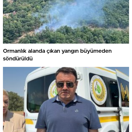
Ormanlık alanda çıkan yangın büyümeden
söndürüldü