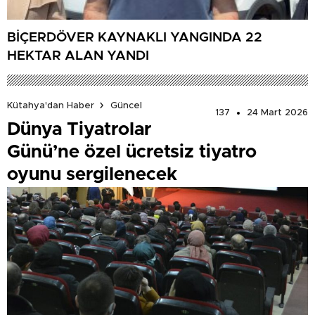
BİÇERDÖVER KAYNAKLI YANGINDA 22
HEKTAR ALAN YANDI
Kütahya'dan Haber
Güncel
137
24 Mart 2026
Dünya Tiyatrolar
Günü’ne özel ücretsiz tiyatro
oyunu sergilenecek