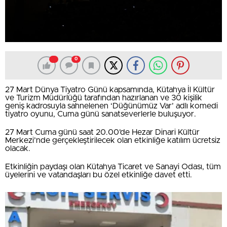
0
27 Mart Dünya Tiyatro Günü kapsamında, Kütahya İl Kültür
ve Turizm Müdürlüğü tarafından hazırlanan ve 30 kişilik
geniş kadrosuyla sahnelenen ‘Düğünümüz Var’ adlı komedi
tiyatro oyunu, Cuma günü sanatseverlerle buluşuyor.
27 Mart Cuma günü saat 20.00’de Hezar Dinari Kültür
Merkezi’nde gerçekleştirilecek olan etkinliğe katılım ücretsiz
olacak.
Etkinliğin paydaşı olan Kütahya Ticaret ve Sanayi Odası, tüm
üyelerini ve vatandaşları bu özel etkinliğe davet etti.