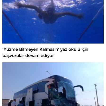
‘Yüzme Bilmeyen Kalmasın’ yaz okulu için
başvurular devam ediyor