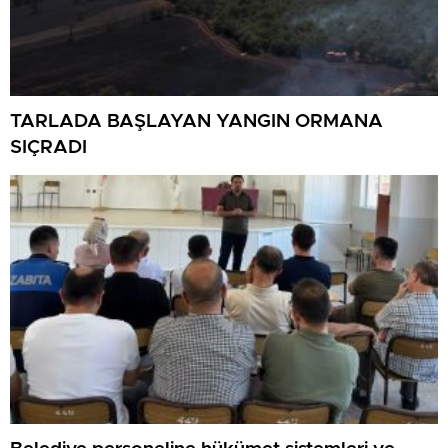
TARLADA BAŞLAYAN YANGIN ORMANA
SIÇRADI