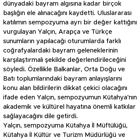
dünyadaki bayram algısına kadar birçok
başlığın ele alınacağını kaydetti. Uluslararası
katılımın sempozyuma ayrı bir değer kattığını
vurgulayan Yalçın, Arapça ve Türkçe
sunumların yapılacağı oturumlarda farklı
coğrafyalardaki bayram geleneklerinin
karşılaştırmalı şekilde değerlendirileceğini
söyledi. Özellikle Balkanlar, Orta Doğu ve
Batı toplumlarındaki bayram anlayışlarını
konu alan bildirilerin dikkat çekici olacağını
ifade eden Yalçın, sempozyumun Kütahya’nın
akademik ve kültürel hayatına önemli katkılar
sağlayacağını dile getirdi.
Yalçın, sempozyuma Kütahya İl Müftülüğü,
Kütahya İl Kültür ve Turizm Müdürlüğü ve