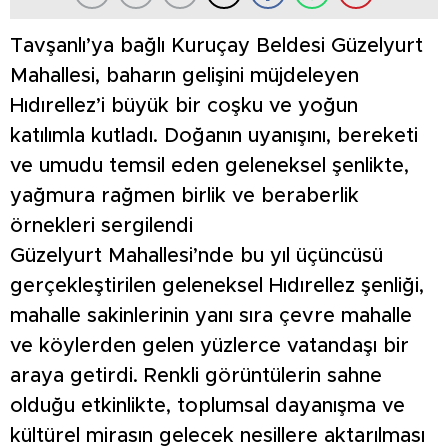
Tavşanlı’ya bağlı Kuruçay Beldesi Güzelyurt
Mahallesi, baharın gelişini müjdeleyen
Hıdırellez’i büyük bir coşku ve yoğun
katılımla kutladı. Doğanın uyanışını, bereketi
ve umudu temsil eden geleneksel şenlikte,
yağmura rağmen birlik ve beraberlik
örnekleri sergilendi
Güzelyurt Mahallesi’nde bu yıl üçüncüsü
gerçekleştirilen geleneksel Hıdırellez şenliği,
mahalle sakinlerinin yanı sıra çevre mahalle
ve köylerden gelen yüzlerce vatandaşı bir
araya getirdi. Renkli görüntülerin sahne
olduğu etkinlikte, toplumsal dayanışma ve
kültürel mirasın gelecek nesillere aktarılması