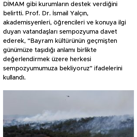
DİMAM gibi kurumların destek verdiğini
belirtti. Prof. Dr. İsmail Yalçın,
akademisyenleri, öğrencileri ve konuya ilgi
duyan vatandaşları sempozyuma davet
ederek, “Bayram kültürünün geçmişten
günümüze taşıdığı anlamı birlikte
değerlendirmek üzere herkesi
sempozyumumuza bekliyoruz” ifadelerini
kullandı.