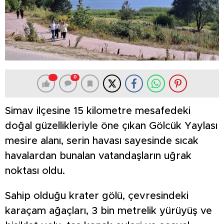
0
Simav ilçesine 15 kilometre mesafedeki
doğal güzellikleriyle öne çıkan Gölcük Yaylası
mesire alanı, serin havası sayesinde sıcak
havalardan bunalan vatandaşların uğrak
noktası oldu.
Sahip olduğu krater gölü, çevresindeki
karaçam ağaçları, 3 bin metrelik yürüyüş ve