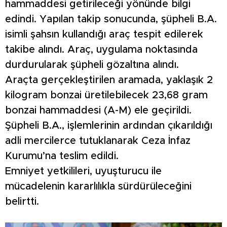
hammaddesi getirileceği yönünde bilgi
edindi. Yapılan takip sonucunda, şüpheli B.A.
isimli şahsın kullandığı araç tespit edilerek
takibe alındı. Araç, uygulama noktasında
durdurularak şüpheli gözaltına alındı.
Araçta gerçekleştirilen aramada, yaklaşık 2
kilogram bonzai üretilebilecek 23,68 gram
bonzai hammaddesi (A-M) ele geçirildi.
Şüpheli B.A., işlemlerinin ardından çıkarıldığı
adli mercilerce tutuklanarak Ceza İnfaz
Kurumu’na teslim edildi.
Emniyet yetkilileri, uyuşturucu ile
mücadelenin kararlılıkla sürdürüleceğini
belirtti.