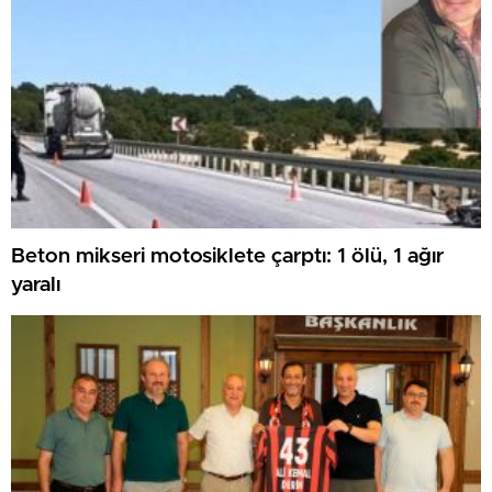
Beton mikseri motosiklete çarptı: 1 ölü, 1 ağır
yaralı