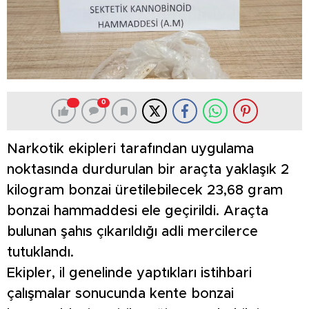
0
Narkotik ekipleri tarafından uygulama
noktasında durdurulan bir araçta yaklaşık 2
kilogram bonzai üretilebilecek 23,68 gram
bonzai hammaddesi ele geçirildi. Araçta
bulunan şahıs çıkarıldığı adli mercilerce
tutuklandı.
Ekipler, il genelinde yaptıkları istihbari
çalışmalar sonucunda kente bonzai