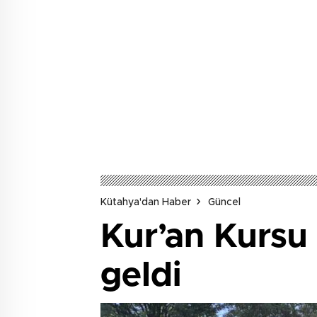
Kütahya'dan Haber
Güncel
Kur’an Kursu 
geldi