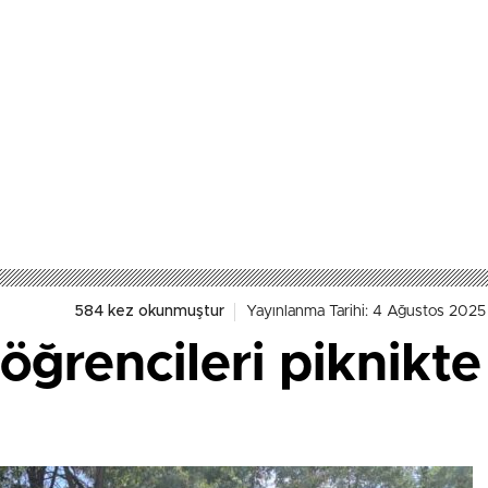
584 kez okunmuştur
Yayınlanma Tarihi: 4 Ağustos 2025
öğrencileri piknikte