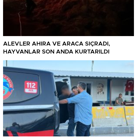
ALEVLER AHIRA VE ARACA SIÇRADI,
HAYVANLAR SON ANDA KURTARILDI