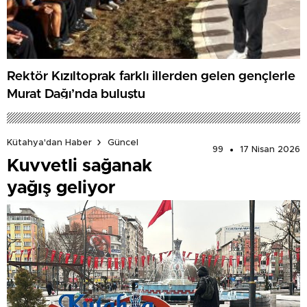
Rektör Kızıltoprak farklı illerden gelen gençlerle
Murat Dağı’nda buluştu
Kütahya'dan Haber
Güncel
99
17 Nisan 2026
Kuvvetli sağanak
yağış geliyor