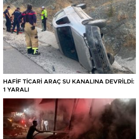
HAFİF TİCARİ ARAÇ SU KANALINA DEVRİLDİ:
1 YARALI