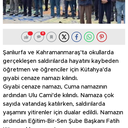
0
Şanlıurfa ve Kahramanmaraş’ta okullarda
gerçekleşen saldırılarda hayatını kaybeden
öğretmen ve öğrenciler için Kütahya’da
gıyabi cenaze namazı kılındı.
Gıyabi cenaze namazı, Cuma namazının
ardından Ulu Cami’de kılındı. Namaza çok
sayıda vatandaş katılırken, saldırılarda
yaşamını yitirenler için dualar edildi. Namazın
ardından Eğitim-Bir-Sen Şube Başkanı Fatih