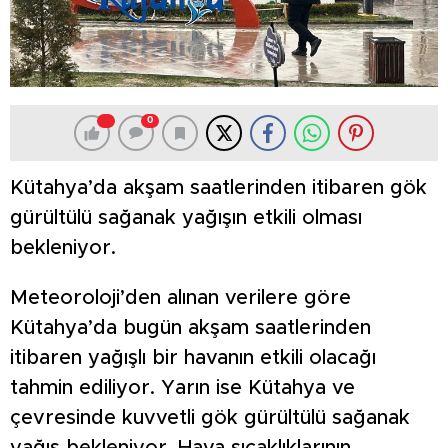
0
Kütahya’da akşam saatlerinden itibaren gök
gürültülü sağanak yağışın etkili olması
bekleniyor.
Meteoroloji’den alınan verilere göre
Kütahya’da bugün akşam saatlerinden
itibaren yağışlı bir havanın etkili olacağı
tahmin ediliyor. Yarın ise Kütahya ve
çevresinde kuvvetli gök gürültülü sağanak