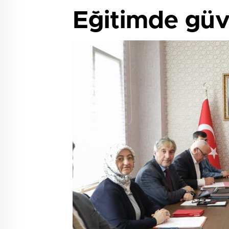
Eğitimde güven