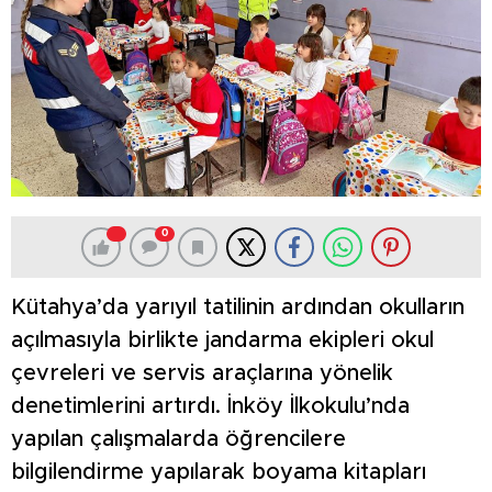
0
Kütahya’da yarıyıl tatilinin ardından okulların
açılmasıyla birlikte jandarma ekipleri okul
çevreleri ve servis araçlarına yönelik
denetimlerini artırdı. İnköy İlkokulu’nda
yapılan çalışmalarda öğrencilere
bilgilendirme yapılarak boyama kitapları