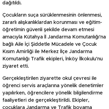
dağıtıldı.
Çocukların suça sürüklenmesinin önlenmesi,
zararlı alışkanlıklardan korunması ve eğitim-
öğretimin güvenli şekilde devam etmesi
amacıyla Kütahya İl Jandarma Komutanlığı’na
bağlı Aile İçi Şiddetle Mücadele ve Çocuk
Kısım Amirliği ile Merkez İlçe Jandarma
Komutanlığı Trafik ekipleri, İnköy İlkokulu’nu
ziyaret etti.
Gerçekleştirilen ziyarette okul çevresi ile
öğrenci servis araçlarına yönelik denetimler
yapılırken, öğrencilere yönelik bilgilendirme
faaliyetleri de gerçekleştirildi. Ekipler,
çocuklara Jandarma ve Trafik boyama