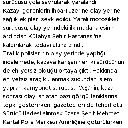
sürücüsü yola savrularak yaralandı.
Kazayı görenlerin ihbarı üzerine olay yerine
sağlık ekipleri sevk edildi. Yaralı motosiklet
sürücüsü, olay yerindeki ilk müdahalesinin
ardından Kütahya Şehir Hastanesi’ne
kaldırılarak tedavi altına alındı.
Trafik polislerinin olay yerinde yaptığı
incelemede, kazaya karışan her iki sürücünün
de ehliyetsiz olduğu ortaya çıktı. Hakkında
ehliyetsiz araç kullanmak suçundan işlem
yapılan kamyonet sürücüsü Ö.Ş.’nin, kaza
sonrası olayı anlatan bazı görgü tanıklarına
tepki gösterirken, gazetecileri de tehdit etti.
Sürücü ifadesi alınmak üzere Şehit Mehmet
Kartal Polis Merkezi Amirliğine götürülürken,