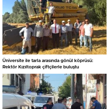
Üniversite ile tarla arasında gönül köprüsü:
Rektör Kızıltoprak çiftçilerle buluştu