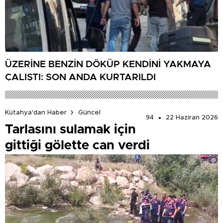
ÜZERİNE BENZİN DÖKÜP KENDİNİ YAKMAYA
ÇALIŞTI: SON ANDA KURTARILDI
Kütahya'dan Haber
Güncel
94
22 Haziran 2026
Tarlasını sulamak için
gittiği gölette can verdi