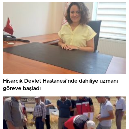
Hisarcık Devlet Hastanesi’nde dahiliye uzmanı
göreve başladı