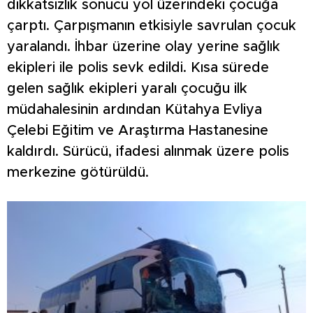
dikkatsizlik sonucu yol üzerindeki çocuğa
çarptı. Çarpışmanın etkisiyle savrulan çocuk
yaralandı. İhbar üzerine olay yerine sağlık
ekipleri ile polis sevk edildi. Kısa sürede
gelen sağlık ekipleri yaralı çocuğu ilk
müdahalesinin ardından Kütahya Evliya
Çelebi Eğitim ve Araştırma Hastanesine
kaldırdı. Sürücü, ifadesi alınmak üzere polis
merkezine götürüldü.