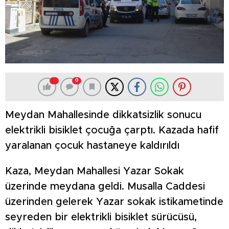
0
Meydan Mahallesinde dikkatsizlik sonucu
elektrikli bisiklet çocuğa çarptı. Kazada hafif
yaralanan çocuk hastaneye kaldırıldı
Kaza, Meydan Mahallesi Yazar Sokak
üzerinde meydana geldi. Musalla Caddesi
üzerinden gelerek Yazar sokak istikametinde
seyreden bir elektrikli bisiklet sürücüsü,