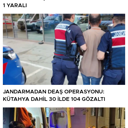
1 YARALI
JANDARMADAN DEAŞ OPERASYONU:
KÜTAHYA DAHİL 30 İLDE 104 GÖZALTI