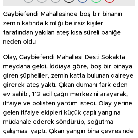
Gaybiefendi Mahallesinde boş bir binanın
zemin katında kimliği belirsiz kişiler
tarafından yakılan ateş kısa süreli paniğe
neden oldu
Olay, Gaybiefendi Mahallesi Desti Sokakta
meydana geldi. İddiaya göre, boş bir binaya
giren şüpheliler, zemin katta bulunan daireye
girerek ateş yaktı. Çıkan dumanı fark eden
ev sahibi, 112 acil çağrı merkezini arayarak,
itfaiye ve polisten yardım istedi. Olay yerine
gelen itfaiye ekipleri küçük çaplı yangına
müdahale ederek söndürüp, soğutma
çalışması yaptı. Çıkan yangın bina çevresinde