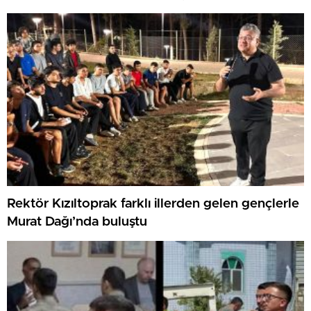
Rektör Kızıltoprak farklı illerden gelen gençlerle
Murat Dağı’nda buluştu