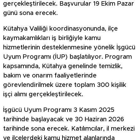
gerçekleştirilecek. Başvurular 19 Ekim Pazar
günü sona erecek.
Kütahya Valiliği koordinasyonunda, ilçe
kaymakamlıkları iş birliğiyle kamu
hizmetlerinin desteklenmesine yönelik İşgücü
Uyum Programı (İUP) başlatılıyor. Program
kapsamında, Kütahya genelinde temizlik,
bakım ve onarım faaliyetlerinde
görevlendirilmek üzere toplam 300 kişilik
işçi alımı gerçekleştirilecek.
İşgücü Uyum Programı 3 Kasım 2025
tarihinde başlayacak ve 30 Haziran 2026
tarihinde sona erecek. Katılımcılar, il merkezi
ve ilçelerdeki kamu hizmet alanlarında