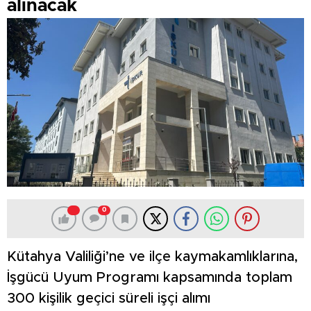
alınacak
0
Kütahya Valiliği’ne ve ilçe kaymakamlıklarına,
İşgücü Uyum Programı kapsamında toplam
300 kişilik geçici süreli işçi alımı