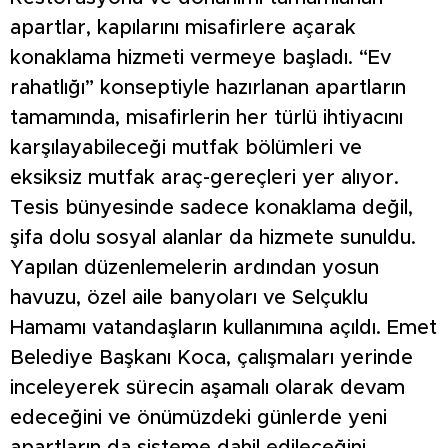
apartlar, kapılarını misafirlere açarak
konaklama hizmeti vermeye başladı. “Ev
rahatlığı” konseptiyle hazırlanan apartların
tamamında, misafirlerin her türlü ihtiyacını
karşılayabileceği mutfak bölümleri ve
eksiksiz mutfak araç-gereçleri yer alıyor.
Tesis bünyesinde sadece konaklama değil,
şifa dolu sosyal alanlar da hizmete sunuldu.
Yapılan düzenlemelerin ardından yosun
havuzu, özel aile banyoları ve Selçuklu
Hamamı vatandaşların kullanımına açıldı. Emet
Belediye Başkanı Koca, çalışmaları yerinde
inceleyerek sürecin aşamalı olarak devam
edeceğini ve önümüzdeki günlerde yeni