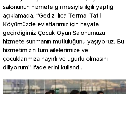
salonunun hizmete girmesiyle ilgili yaptığı
açıklamada, “Gediz Ilıca Termal Tatil
Köyümüzde evlatlarımız için hayata
geçirdiğimiz Çocuk Oyun Salonumuzu
hizmete sunmanın mutluluğunu yaşıyoruz. Bu
hizmetimizin tüm ailelerimize ve
çocuklarımıza hayırlı ve uğurlu olmasını
diliyorum” ifadelerini kullandı.