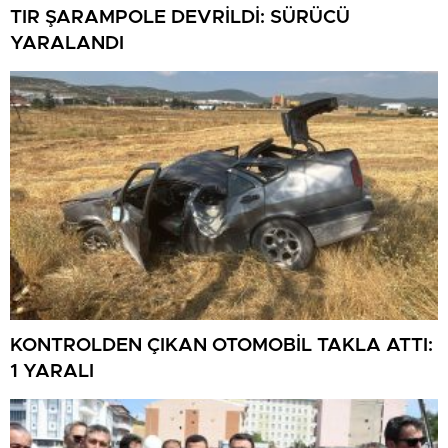
TIR ŞARAMPOLE DEVRİLDİ: SÜRÜCÜ
YARALANDI
KONTROLDEN ÇIKAN OTOMOBİL TAKLA ATTI:
1 YARALI