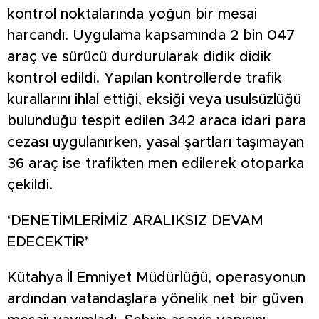
kontrol noktalarında yoğun bir mesai
harcandı. Uygulama kapsamında 2 bin 047
araç ve sürücü durdurularak didik didik
kontrol edildi. Yapılan kontrollerde trafik
kurallarını ihlal ettiği, eksiği veya usulsüzlüğü
bulunduğu tespit edilen 342 araca idari para
cezası uygulanırken, yasal şartları taşımayan
36 araç ise trafikten men edilerek otoparka
çekildi.
‘DENETİMLERİMİZ ARALIKSIZ DEVAM
EDECEKTİR’
Kütahya İl Emniyet Müdürlüğü, operasyonun
ardından vatandaşlara yönelik net bir güven