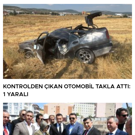
KONTROLDEN ÇIKAN OTOMOBİL TAKLA ATTI:
1 YARALI