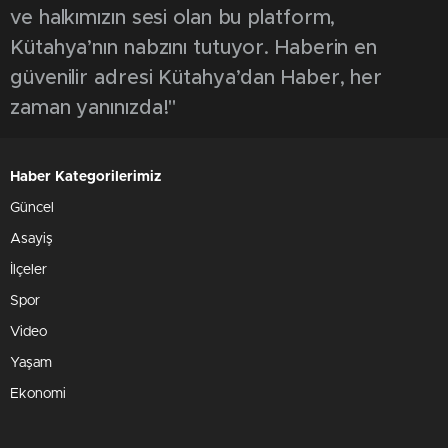
ve halkımızın sesi olan bu platform,
Kütahya’nın nabzını tutuyor. Haberin en
güvenilir adresi Kütahya’dan Haber, her
zaman yanınızda!"
Haber Kategorilerimiz
Güncel
Asayiş
İlçeler
Spor
Video
Yaşam
Ekonomi