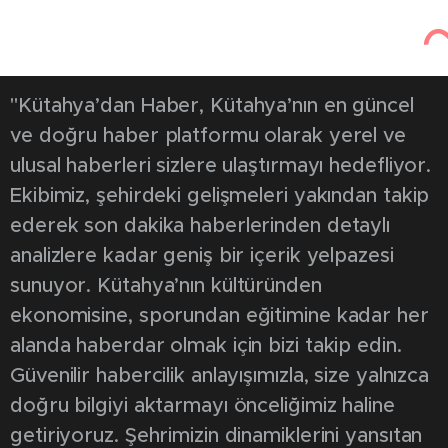
"Kütahya’dan Haber, Kütahya’nın en güncel
ve doğru haber platformu olarak yerel ve
ulusal haberleri sizlere ulaştırmayı hedefliyor.
Ekibimiz, şehirdeki gelişmeleri yakından takip
ederek son dakika haberlerinden detaylı
analizlere kadar geniş bir içerik yelpazesi
sunuyor. Kütahya’nın kültüründen
ekonomisine, sporundan eğitimine kadar her
alanda haberdar olmak için bizi takip edin.
Güvenilir habercilik anlayışımızla, size yalnızca
doğru bilgiyi aktarmayı önceliğimiz haline
getiriyoruz. Şehrimizin dinamiklerini yansıtan