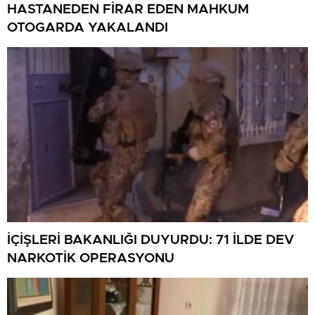
HASTANEDEN FİRAR EDEN MAHKUM
OTOGARDA YAKALANDI
İÇİŞLERİ BAKANLIĞI DUYURDU: 71 İLDE DEV
NARKOTİK OPERASYONU