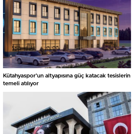
Kütahyaspor’un altyapısına güç katacak tesislerin
temeli atılıyor