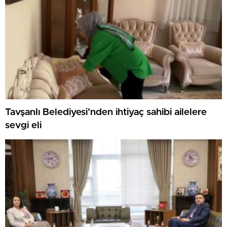
Tavşanlı Belediyesi’nden ihtiyaç sahibi ailelere
sevgi eli