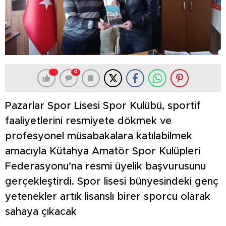
0
Pazarlar Spor Lisesi Spor Kulübü, sportif
faaliyetlerini resmiyete dökmek ve
profesyonel müsabakalara katılabilmek
amacıyla Kütahya Amatör Spor Kulüpleri
Federasyonu’na resmi üyelik başvurusunu
gerçekleştirdi. Spor lisesi bünyesindeki genç
yetenekler artık lisanslı birer sporcu olarak
sahaya çıkacak