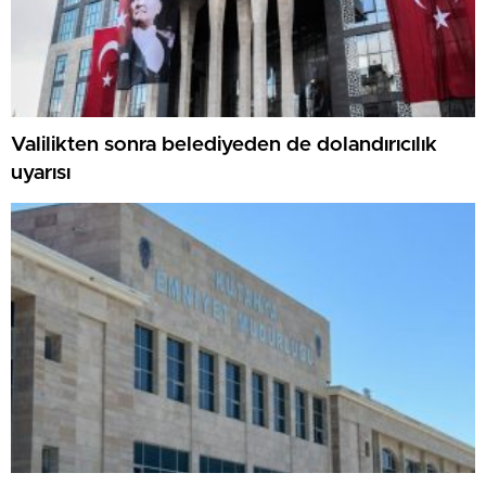
Valilikten sonra belediyeden de dolandırıcılık
uyarısı