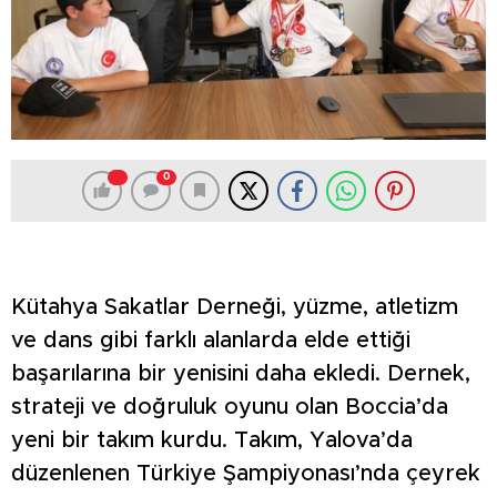
0
Kütahya Sakatlar Derneği, yüzme, atletizm
ve dans gibi farklı alanlarda elde ettiği
başarılarına bir yenisini daha ekledi. Dernek,
strateji ve doğruluk oyunu olan Boccia’da
yeni bir takım kurdu. Takım, Yalova’da
düzenlenen Türkiye Şampiyonası’nda çeyrek