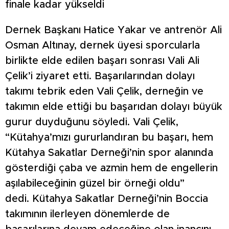
finale kadar yükseldi
Dernek Başkanı Hatice Yakar ve antrenör Ali
Osman Altınay, dernek üyesi sporcularla
birlikte elde edilen başarı sonrası Vali Ali
Çelik’i ziyaret etti. Başarılarından dolayı
takımı tebrik eden Vali Çelik, derneğin ve
takımın elde ettiği bu başarıdan dolayı büyük
gurur duyduğunu söyledi. Vali Çelik,
“Kütahya’mızı gururlandıran bu başarı, hem
Kütahya Sakatlar Derneği’nin spor alanında
gösterdiği çaba ve azmin hem de engellerin
aşılabileceğinin güzel bir örneği oldu”
dedi. Kütahya Sakatlar Derneği’nin Boccia
takımının ilerleyen dönemlerde de