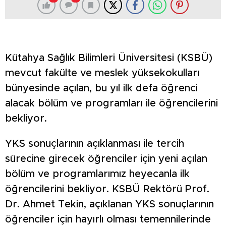
Kütahya Sağlık Bilimleri Üniversitesi (KSBÜ)
mevcut fakülte ve meslek yüksekokulları
bünyesinde açılan, bu yıl ilk defa öğrenci
alacak bölüm ve programları ile öğrencilerini
bekliyor.
YKS sonuçlarının açıklanması ile tercih
sürecine girecek öğrenciler için yeni açılan
bölüm ve programlarımız heyecanla ilk
öğrencilerini bekliyor. KSBÜ Rektörü Prof.
Dr. Ahmet Tekin, açıklanan YKS sonuçlarının
öğrenciler için hayırlı olması temennilerinde