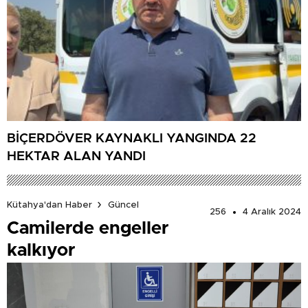
BİÇERDÖVER KAYNAKLI YANGINDA 22
HEKTAR ALAN YANDI
Kütahya'dan Haber
Güncel
256
4 Aralık 2024
Camilerde engeller
kalkıyor