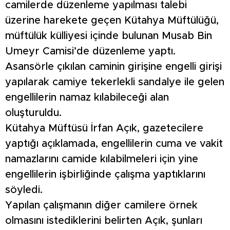
camilerde düzenleme yapılması talebi
üzerine harekete geçen Kütahya Müftülüğü,
müftülük külliyesi içinde bulunan Musab Bin
Umeyr Camisi’de düzenleme yaptı.
Asansörle çıkılan caminin girişine engelli girişi
yapılarak camiye tekerlekli sandalye ile gelen
engellilerin namaz kılabileceği alan
oluşturuldu.
Kütahya Müftüsü İrfan Açık, gazetecilere
yaptığı açıklamada, engellilerin cuma ve vakit
namazlarını camide kılabilmeleri için yine
engellilerin işbirliğinde çalışma yaptıklarını
söyledi.
Yapılan çalışmanın diğer camilere örnek
olmasını istediklerini belirten Açık, şunları