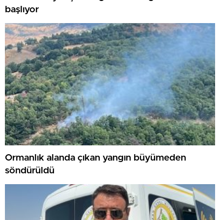
başlıyor
Ormanlık alanda çıkan yangın büyümeden
söndürüldü