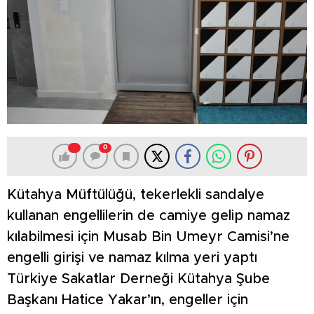
0
Kütahya Müftülüğü, tekerlekli sandalye
kullanan engellilerin de camiye gelip namaz
kılabilmesi için Musab Bin Umeyr Camisi’ne
engelli girişi ve namaz kılma yeri yaptı
Türkiye Sakatlar Derneği Kütahya Şube
Başkanı Hatice Yakar’ın, engeller için