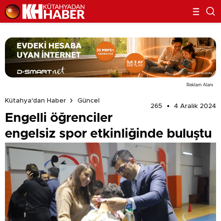
Reklam Alanı
Kütahya'dan Haber
Güncel
265
4 Aralık 2024
Engelli öğrenciler
engelsiz spor etkinliğinde buluştu