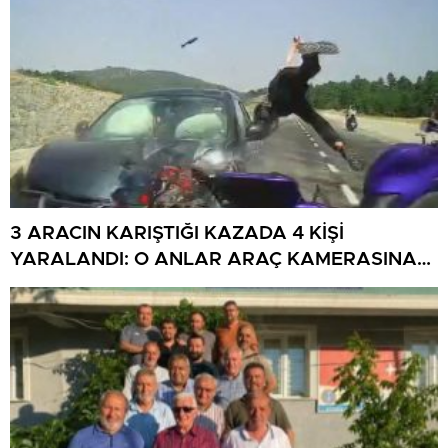
3 ARACIN KARIŞTIĞI KAZADA 4 KİŞİ
YARALANDI: O ANLAR ARAÇ KAMERASINA
YANSIDI