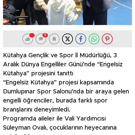
0
Kütahya Gençlik ve Spor İl Müdürlüğü, 3
Aralık Dünya Engelliler Günü’nde “Engelsiz
Kütahya” projesini tanıttı
“Engelsiz Kütahya” projesi kapsamında
Dumlupınar Spor Salonu’nda bir araya gelen
engelli öğrenciler, burada farklı spor
branşlarını deneyimledi.
Programda aileler ile Vali Yardımcısı
Süleyman Ovalı, çocuklarının heyecanına