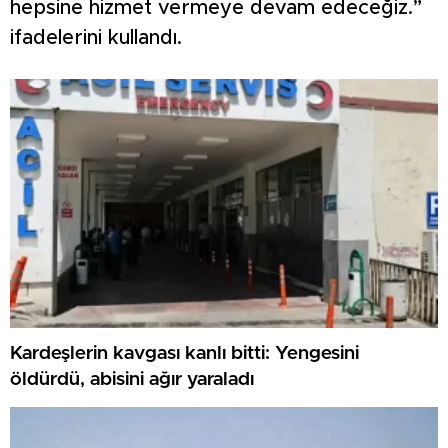
hepsine hizmet vermeye devam edeceğiz.”
ifadelerini kullandı.
Kardeşlerin kavgası kanlı bitti: Yengesini
öldürdü, abisini ağır yaraladı