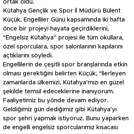
ortak oldu.
Kütahya Gençlik ve Spor İl Müdürü Bülent
Küçük, Engelliler Günü kapsamında iki hafta
önce bir projeyi hayata geçirdiklerini,
“Engelsiz Kütahya” projesi ile tüm okullara,
özel sporculara, spor salonlarının kapılarını
açtıklarını söyledi.
Engellilerin de çeşitli spor branşlarında etkin
olması gerektiğini belirten Küçük, “İlerleyen
zamanlarda ülkemizi, Kütahya’mızı en güzel
şekilde temsil edeceklerine inanıyorum.
Faaliyetimiz bu yönde devam ediyor.
Geldiğimiz gün dediğimiz gibi Kütahya’yı
spor şehri yapmak istiyoruz. Bunu yaparken
de engelli engelsiz sporcularımız kısacası