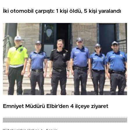
İki otomobil çarpıştı: 1 kişi öldü, 5 kişi yaralandı
Emniyet Müdürü Elbir’den 4 ilçeye ziyaret