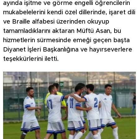
ayında işitme ve görme engelli öğrencilerin
mukabelelerini kendi özel dillerinde, işaret dili
ve Braille alfabesi üzerinden okuyup
tamamladıklarını aktaran Müftü Asan, bu
hizmetlerin sürmesinde emeği geçen başta
Diyanet İşleri Başkanlığına ve hayırseverlere
teşekkürlerini iletti.