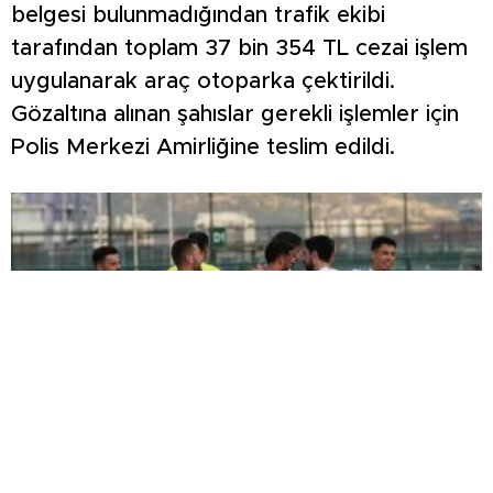
belgesi bulunmadığından trafik ekibi
tarafından toplam 37 bin 354 TL cezai işlem
uygulanarak araç otoparka çektirildi.
Gözaltına alınan şahıslar gerekli işlemler için
Polis Merkezi Amirliğine teslim edildi.