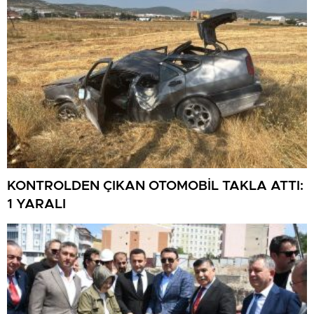
KONTROLDEN ÇIKAN OTOMOBİL TAKLA ATTI:
1 YARALI