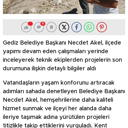
0
Gediz Belediye Başkanı Necdet Akel, ilçede
yapımı devam eden çalışmaları yerinde
inceleyerek teknik ekiplerden projelerin son
durumuna ilişkin detaylı bilgiler aldı
Vatandaşların yaşam konforunu artıracak
adımları sahada denetleyen Belediye Başkanı
Necdet Akel, hemşehrilerine daha kaliteli
hizmet sunmak ve ilçeyi her alanda daha
ileriye taşımak adına yürütülen projeleri
titizlikle takip ettiklerini vurguladı. Kent