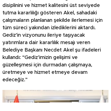
disiplinini ve hizmet kalitesini üst seviyede
tutma kararlılığı gösteren Akel, sahadaki
çalışmaların planlanan şekilde ilerlemesi için
tüm süreci yakından izlediklerini aktardı.
Gediz’in vizyonunu ileriye taşıyacak
yatırımlara dair kararlılık mesajı veren
Belediye Başkanı Necdet Akel şu ifadeleri
kullandı: “Gediz’imizin gelişimi ve
güzelleşmesi için durmadan çalışmaya,
üretmeye ve hizmet etmeye devam
edeceğiz.”