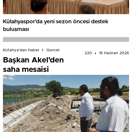
Kütahyaspor’da yeni sezon öncesi destek
buluşması
Kütahya'dan Haber
Güncel
220
16 Haziran 2026
Başkan Akel’den
saha mesaisi