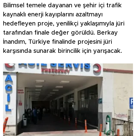
Bilimsel temele dayanan ve şehir içi trafik
kaynaklı enerji kayıplarını azaltmayı
hedefleyen proje, yenilikçi yaklaşımıyla jüri
tarafından finale değer görüldü. Berkay
İnandım, Türkiye finalinde projesini jüri
karşısında sunarak birincilik için yarışacak.