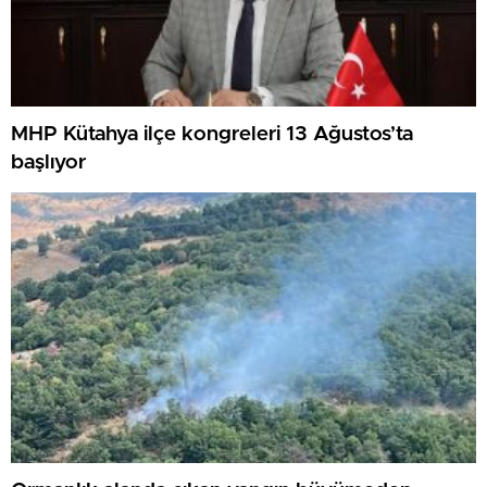
MHP Kütahya ilçe kongreleri 13 Ağustos’ta
başlıyor