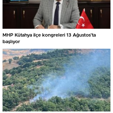
MHP Kütahya ilçe kongreleri 13 Ağustos’ta
başlıyor