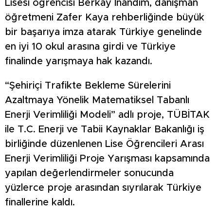
Lisesi öğrencisi Berkay İnandım, danışman
öğretmeni Zafer Kaya rehberliğinde büyük
bir başarıya imza atarak Türkiye genelinde
en iyi 10 okul arasına girdi ve Türkiye
finalinde yarışmaya hak kazandı.
“Şehiriçi Trafikte Bekleme Sürelerini
Azaltmaya Yönelik Matematiksel Tabanlı
Enerji Verimliliği Modeli” adlı proje, TÜBİTAK
ile T.C. Enerji ve Tabii Kaynaklar Bakanlığı iş
birliğinde düzenlenen Lise Öğrencileri Arası
Enerji Verimliliği Proje Yarışması kapsamında
yapılan değerlendirmeler sonucunda
yüzlerce proje arasından sıyrılarak Türkiye
finallerine kaldı.