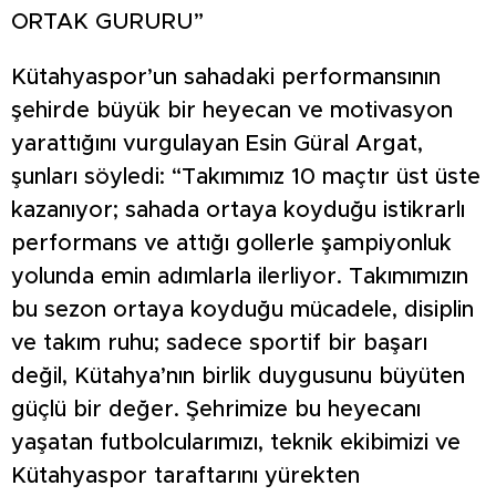
ORTAK GURURU”
Kütahyaspor’un sahadaki performansının
şehirde büyük bir heyecan ve motivasyon
yarattığını vurgulayan Esin Güral Argat,
şunları söyledi: “Takımımız 10 maçtır üst üste
kazanıyor; sahada ortaya koyduğu istikrarlı
performans ve attığı gollerle şampiyonluk
yolunda emin adımlarla ilerliyor. Takımımızın
bu sezon ortaya koyduğu mücadele, disiplin
ve takım ruhu; sadece sportif bir başarı
değil, Kütahya’nın birlik duygusunu büyüten
güçlü bir değer. Şehrimize bu heyecanı
yaşatan futbolcularımızı, teknik ekibimizi ve
Kütahyaspor taraftarını yürekten