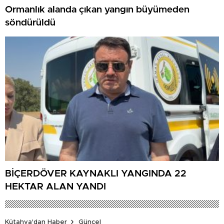
Ormanlık alanda çıkan yangın büyümeden
söndürüldü
BİÇERDÖVER KAYNAKLI YANGINDA 22
HEKTAR ALAN YANDI
Kütahya'dan Haber
Güncel