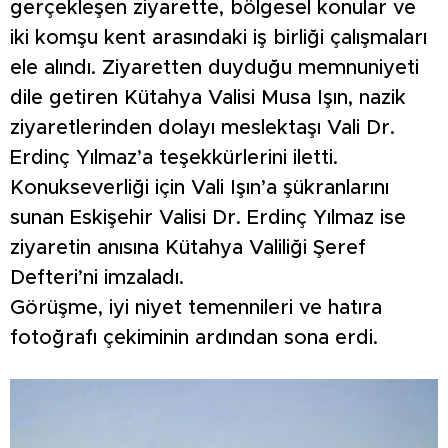
gerçekleşen ziyarette, bölgesel konular ve
iki komşu kent arasındaki iş birliği çalışmaları
ele alındı. Ziyaretten duyduğu memnuniyeti
dile getiren Kütahya Valisi Musa Işın, nazik
ziyaretlerinden dolayı meslektaşı Vali Dr.
Erdinç Yılmaz’a teşekkürlerini iletti.
Konukseverliği için Vali Işın’a şükranlarını
sunan Eskişehir Valisi Dr. Erdinç Yılmaz ise
ziyaretin anısına Kütahya Valiliği Şeref
Defteri’ni imzaladı.
Görüşme, iyi niyet temennileri ve hatıra
fotoğrafı çekiminin ardından sona erdi.