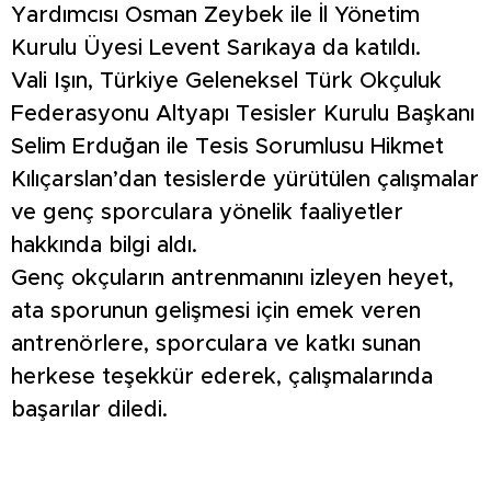
Yardımcısı Osman Zeybek ile İl Yönetim
Kurulu Üyesi Levent Sarıkaya da katıldı.
Vali Işın, Türkiye Geleneksel Türk Okçuluk
Federasyonu Altyapı Tesisler Kurulu Başkanı
Selim Erduğan ile Tesis Sorumlusu Hikmet
Kılıçarslan’dan tesislerde yürütülen çalışmalar
ve genç sporculara yönelik faaliyetler
hakkında bilgi aldı.
Genç okçuların antrenmanını izleyen heyet,
ata sporunun gelişmesi için emek veren
antrenörlere, sporculara ve katkı sunan
herkese teşekkür ederek, çalışmalarında
başarılar diledi.