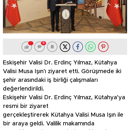
0
Eskişehir Valisi Dr. Erdinç Yılmaz, Kütahya
Valisi Musa Işın’ı ziyaret etti. Görüşmede iki
şehir arasındaki iş birliği çalışmaları
değerlendirildi.
Eskişehir Valisi Dr. Erdinç Yılmaz, Kütahya’ya
resmi bir ziyaret
gerçekleştirerek Kütahya Valisi Musa Işın ile
bir araya geldi. Valilik makamında