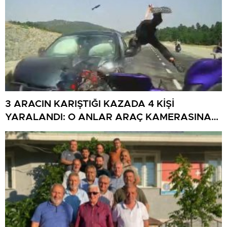
3 ARACIN KARIŞTIĞI KAZADA 4 KİŞİ
YARALANDI: O ANLAR ARAÇ KAMERASINA
YANSIDI