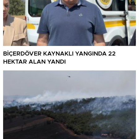
BİÇERDÖVER KAYNAKLI YANGINDA 22
HEKTAR ALAN YANDI