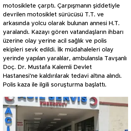
motosiklete çarptı. Çarpışmanın şiddetiyle
devrilen motosiklet sürücüsü T.T. ve
arkasında yolcu olarak bulunan annesi H.T.
yaralandı. Kazayı gören vatandaşların ihbarı
üzerine olay yerine acil sağlık ve polis
ekipleri sevk edildi. İlk müdahaleleri olay
yerinde yapılan yaralılar, ambulansla Tavşanlı
Doç. Dr. Mustafa Kalemli Devlet
Hastanesi’ne kaldırılarak tedavi altına alındı.
Polis kaza ile ilgili soruşturma başlattı.