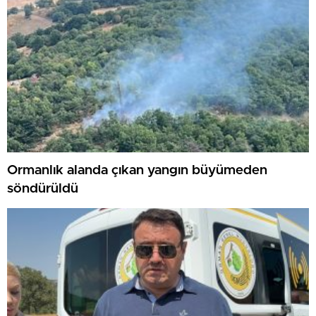
Ormanlık alanda çıkan yangın büyümeden
söndürüldü