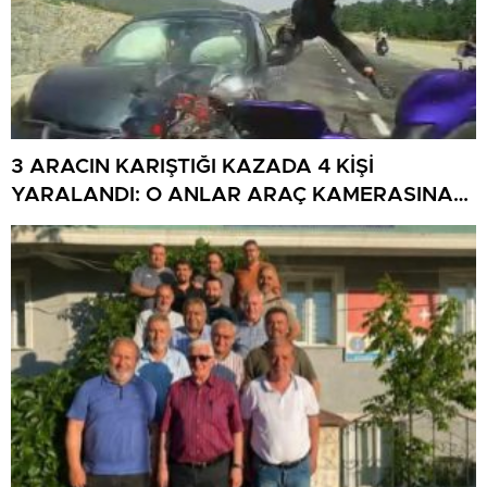
3 ARACIN KARIŞTIĞI KAZADA 4 KİŞİ
YARALANDI: O ANLAR ARAÇ KAMERASINA
YANSIDI