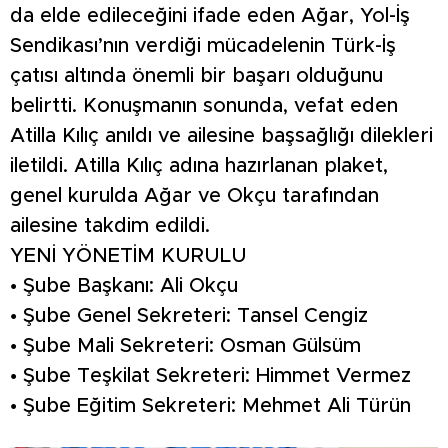
da elde edileceğini ifade eden Ağar, Yol-İş
Sendikası’nın verdiği mücadelenin Türk-İş
çatısı altında önemli bir başarı olduğunu
belirtti. Konuşmanın sonunda, vefat eden
Atilla Kılıç anıldı ve ailesine başsağlığı dilekleri
iletildi. Atilla Kılıç adına hazırlanan plaket,
genel kurulda Ağar ve Okçu tarafından
ailesine takdim edildi.
YENİ YÖNETİM KURULU
• Şube Başkanı: Ali Okçu
• Şube Genel Sekreteri: Tansel Cengiz
• Şube Mali Sekreteri: Osman Gülsüm
• Şube Teşkilat Sekreteri: Himmet Vermez
• Şube Eğitim Sekreteri: Mehmet Ali Türün