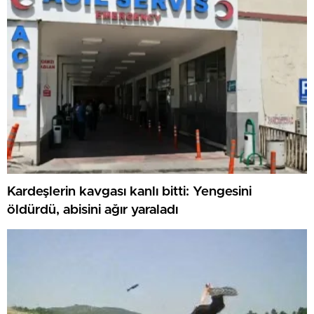
Kardeşlerin kavgası kanlı bitti: Yengesini
öldürdü, abisini ağır yaraladı