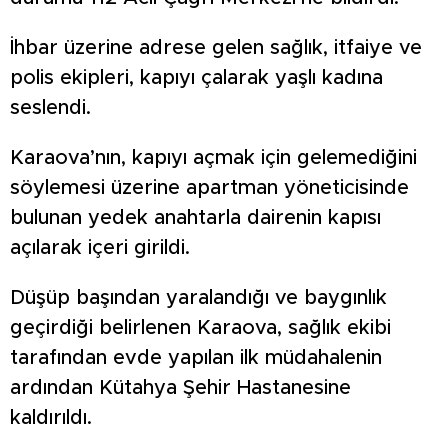
İhbar üzerine adrese gelen sağlık, itfaiye ve
polis ekipleri, kapıyı çalarak yaşlı kadına
seslendi.
Karaova’nın, kapıyı açmak için gelemediğini
söylemesi üzerine apartman yöneticisinde
bulunan yedek anahtarla dairenin kapısı
açılarak içeri girildi.
Düşüp başından yaralandığı ve baygınlık
geçirdiği belirlenen Karaova, sağlık ekibi
tarafından evde yapılan ilk müdahalenin
ardından Kütahya Şehir Hastanesine
kaldırıldı.