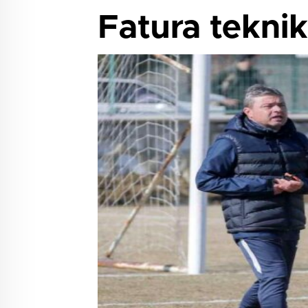
Fatura teknik 