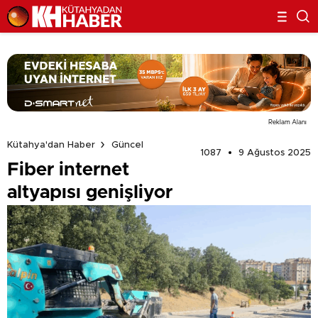
Reklam Alanı
Kütahya'dan Haber
Güncel
1087
9 Ağustos 2025
Fiber internet
altyapısı genişliyor