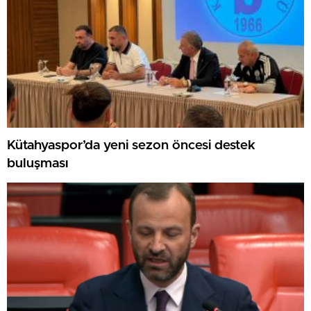
Kütahyaspor’da yeni sezon öncesi destek
buluşması