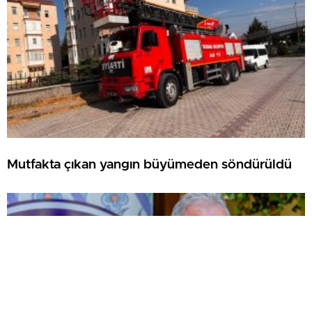
Mutfakta çıkan yangın büyümeden söndürüldü