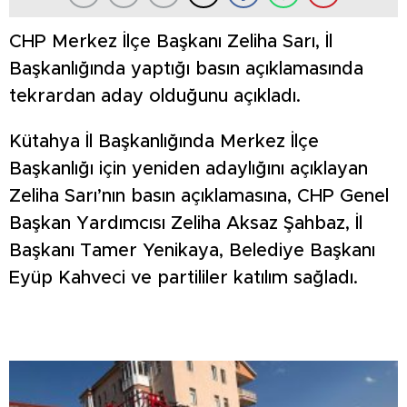
CHP Merkez İlçe Başkanı Zeliha Sarı, İl
Başkanlığında yaptığı basın açıklamasında
tekrardan aday olduğunu açıkladı.
Kütahya İl Başkanlığında Merkez İlçe
Başkanlığı için yeniden adaylığını açıklayan
Zeliha Sarı’nın basın açıklamasına, CHP Genel
Başkan Yardımcısı Zeliha Aksaz Şahbaz, İl
Başkanı Tamer Yenikaya, Belediye Başkanı
Eyüp Kahveci ve partililer katılım sağladı.