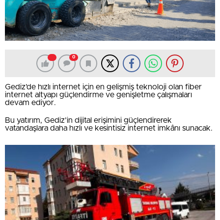
0
Gediz’de hızlı internet için en gelişmiş teknoloji olan fiber
internet altyapı güçlendirme ve genişletme çalışmaları
devam ediyor.
Bu yatırım, Gediz’in dijital erişimini güçlendirerek
vatandaşlara daha hızlı ve kesintisiz internet imkânı sunacak.