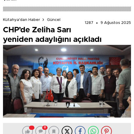
Kütahya'dan Haber
Güncel
1287
9 Ağustos 2025
CHP’de Zeliha Sarı
yeniden adaylığını açıkladı
0